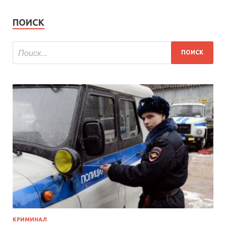
ПОИСК
КРИМИНАЛ