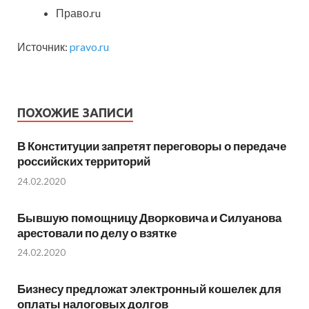
Право.ru
Источник:
pravo.ru
ПОХОЖИЕ ЗАПИСИ
В Конституции запретят переговоры о передаче
российских территорий
24.02.2020
Бывшую помощницу Дворковича и Силуанова
арестовали по делу о взятке
24.02.2020
Бизнесу предложат электронный кошелек для
оплаты налоговых долгов