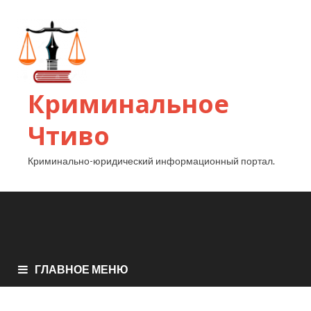
Криминальное
Чтиво
Криминально-юридический информационный портал.
ГЛАВНОЕ МЕНЮ