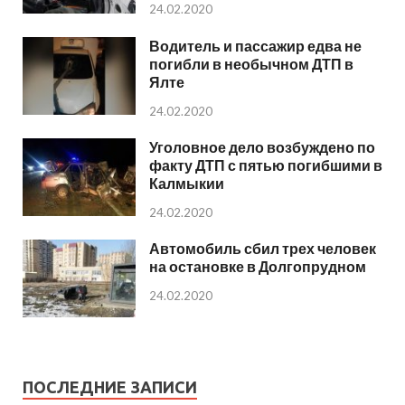
24.02.2020
Водитель и пассажир едва не
погибли в необычном ДТП в
Ялте
24.02.2020
Уголовное дело возбуждено по
факту ДТП с пятью погибшими в
Калмыкии
24.02.2020
Автомобиль сбил трех человек
на остановке в Долгопрудном
24.02.2020
ПОСЛЕДНИЕ ЗАПИСИ