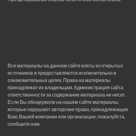
Все материалы на данном сайте взяты из открытых
источников и предоставляются исключительно в
ознакомительных целях. Права на материалы
принадлежат их владельцам. Администрация сайта
ответственности за содержание материала не несет.
Если Вы обнаружили на нашем сайте материалы,
которые нарушают авторские права, принадлежащие
Вам, Вашей компании или организации, пожалуйста,
сообщите нам.