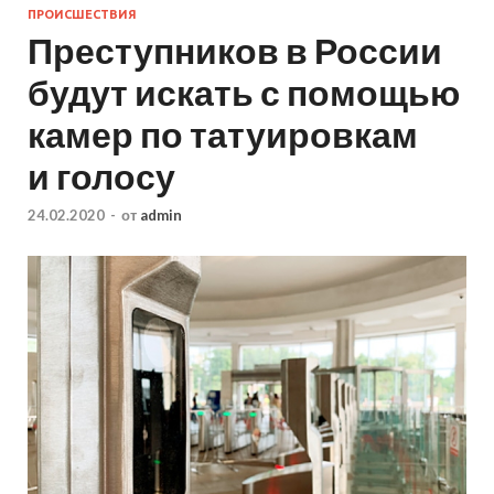
ПРОИСШЕСТВИЯ
Преступников в России
будут искать с помощью
камер по татуировкам
и голосу
24.02.2020
-
от
admin