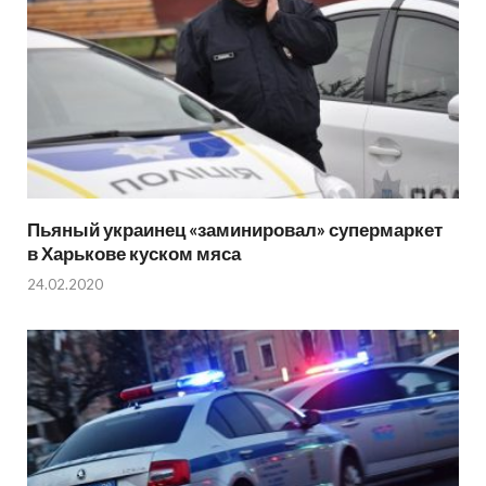
Пьяный украинец «заминировал» супермаркет
в Харькове куском мяса
24.02.2020