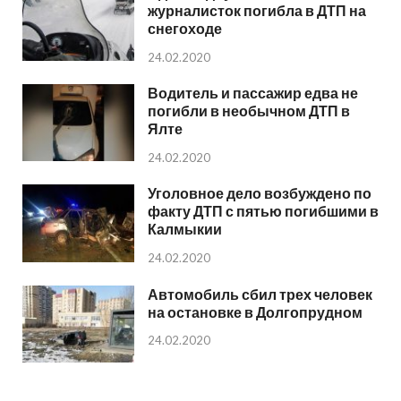
журналисток погибла в ДТП на
снегоходе
24.02.2020
Водитель и пассажир едва не
погибли в необычном ДТП в
Ялте
24.02.2020
Уголовное дело возбуждено по
факту ДТП с пятью погибшими в
Калмыкии
24.02.2020
Автомобиль сбил трех человек
на остановке в Долгопрудном
24.02.2020