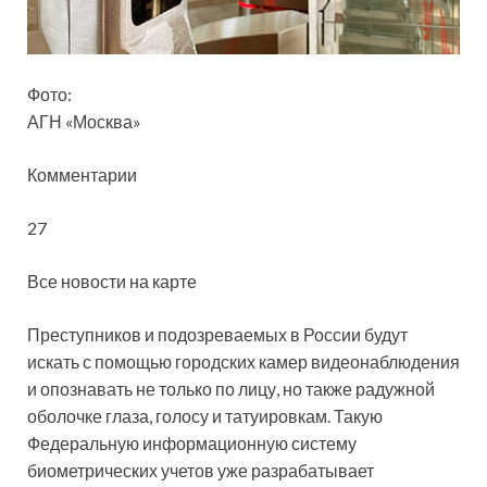
Фото:
АГН «Москва»
Комментарии
27
Все новости на карте
Преступников и подозреваемых в России будут
искать с помощью городских камер видеонаблюдения
и опознавать не только по лицу, но также радужной
оболочке глаза, голосу и татуировкам. Такую
Федеральную
информационную систему
биометрических учетов уже разрабатывает