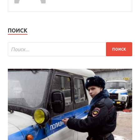
ПОИСК