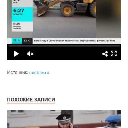
Источник:
rambler.ru
ПОХОЖИЕ ЗАПИСИ