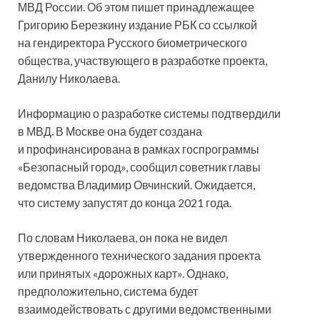
МВД России. Об этом пишет принадлежащее
Григорию Березкину издание РБК со ссылкой
на гендиректора Русского биометрического
общества, участвующего в разработке проекта,
Данилу Николаева.
Информацию о разработке системы подтвердили
в МВД. В Москве она будет создана
и профинансирована в рамках госпрограммы
«Безопасный город», сообщил советник главы
ведомства Владимир Овчинский. Ожидается,
что систему запустят до конца 2021 года.
По словам Николаева, он пока не видел
утвержденного технического задания проекта
или принятых «дорожных карт». Однако,
предположительно, система будет
взаимодействовать с другими ведомственными