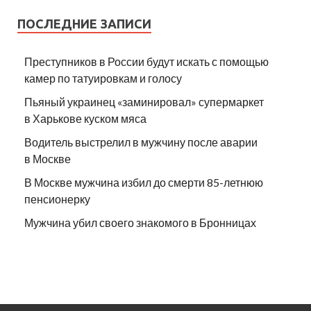
ПОСЛЕДНИЕ ЗАПИСИ
Преступников в России будут искать с помощью
камер по татуировкам и голосу
Пьяный украинец «заминировал» супермаркет
в Харькове куском мяса
Водитель выстрелил в мужчину после аварии
в Москве
В Москве мужчина избил до смерти 85-летнюю
пенсионерку
Мужчина убил своего знакомого в Бронницах