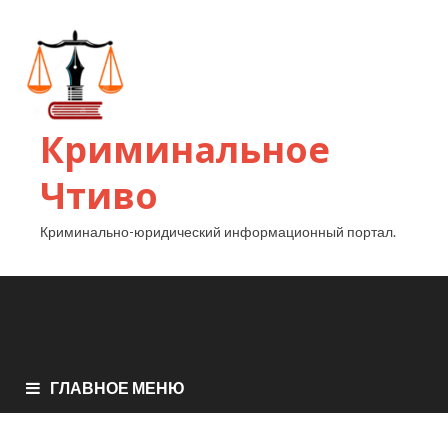
Криминальное
Чтиво
Криминально-юридический информационный портал.
ГЛАВНОЕ МЕНЮ