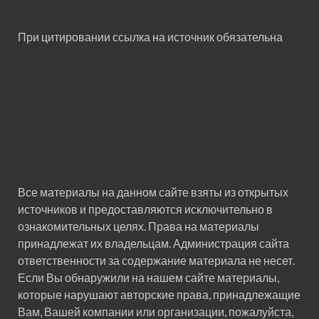
При цитировании ссылка на источник обязательна
Все материалы на данном сайте взяты из открытых
источников и предоставляются исключительно в
ознакомительных целях. Права на материалы
принадлежат их владельцам. Администрация сайта
ответственности за содержание материала не несет.
Если Вы обнаружили на нашем сайте материалы,
которые нарушают авторские права, принадлежащие
Вам, Вашей компании или организации, пожалуйста,