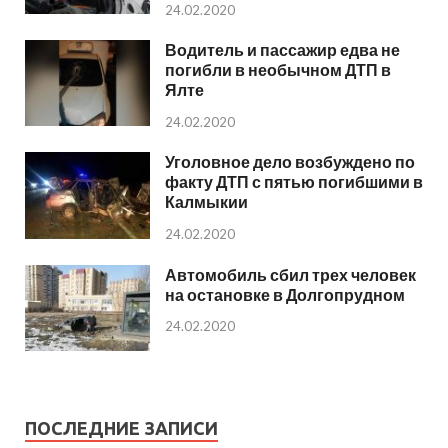
24.02.2020
Водитель и пассажир едва не
погибли в необычном ДТП в
Ялте
24.02.2020
Уголовное дело возбуждено по
факту ДТП с пятью погибшими в
Калмыкии
24.02.2020
Автомобиль сбил трех человек
на остановке в Долгопрудном
24.02.2020
ПОСЛЕДНИЕ ЗАПИСИ