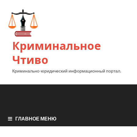
Криминальное
Чтиво
Криминально-юридический информационный портал.
ГЛАВНОЕ МЕНЮ