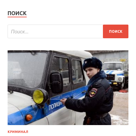
ПОИСК
КРИМИНАЛ