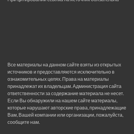
Все материалы на данном сайте взяты из открытых
источников и предоставляются исключительно в
ознакомительных целях. Права на материалы
принадлежат их владельцам. Администрация сайта
ответственности за содержание материала не несет.
Если Вы обнаружили на нашем сайте материалы,
которые нарушают авторские права, принадлежащие
Вам, Вашей компании или организации, пожалуйста,
сообщите нам.