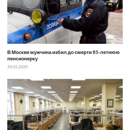
В Москве мужчина избил до смерти 85-летнюю
пенсионерку
24.02.2020