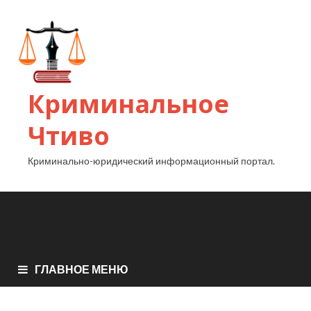
Криминальное
Чтиво
Криминально-юридический информационный портал.
ГЛАВНОЕ МЕНЮ