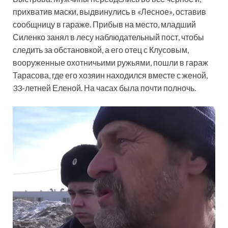
прихватив маски, выдвинулись в «Лесное», оставив
сообщницу в гараже. Прибыв на место, младший
Силенко занял в лесу наблюдательный пост, чтобы
следить за обстановкой, а его отец с Клусовым,
вооруженные охотничьими ружьями, пошли в гараж
Тарасова, где его хозяин находился вместе с женой,
33-летней Еленой. На часах была почти полночь.