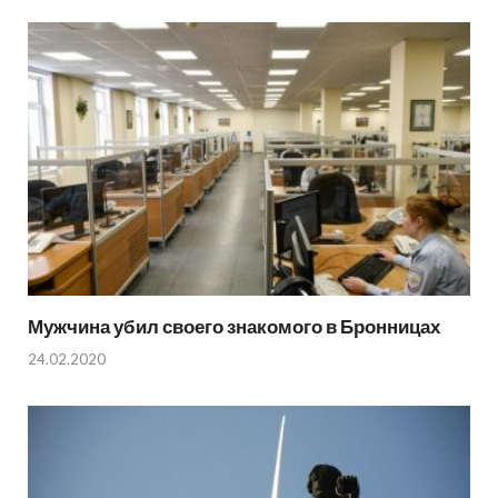
Мужчина убил своего знакомого в Бронницах
24.02.2020