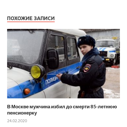
ПОХОЖИЕ ЗАПИСИ
В Москве мужчина избил до смерти 85-летнюю
пенсионерку
24.02.2020