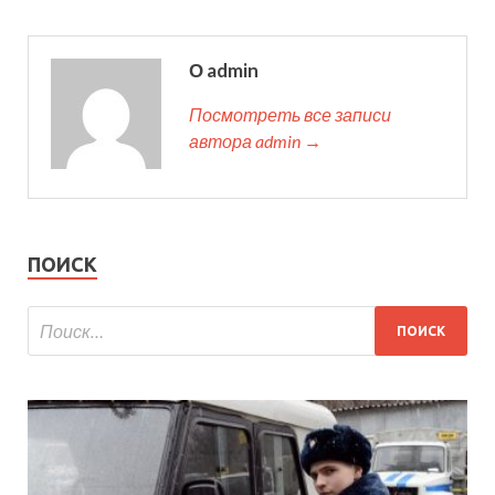
О admin
Посмотреть все записи
автора admin →
ПОИСК