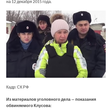
на 12 декабря 2015 года.
Кадр: СК РФ
Из материалов уголовного дела — показания
обвиняемого Клусова: