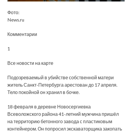
Фото:
News.ru
Комментарии
1
Все новости на карте
Подозреваемый в убийстве собственной матери
житель Санкт-Петербурга арестован до 17 апреля.
Тело покойной он хранил в бочке.
18 февраля в деревне Новосергиевка
Всеволожского района 41-летний мужчина пришёл
на территорию бетонного завода с пластиковым
контейнером. Он попросил экскаваторщика закопать