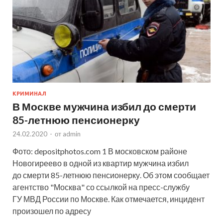
КРИМИНАЛ
В Москве мужчина избил до смерти
85-летнюю пенсионерку
24.02.2020
-
от
admin
Фото: depositphotos.com 1 В московском районе
Новогиреево в одной из квартир мужчина избил
до смерти 85-летнюю пенсионерку. Об этом сообщает
агентство "Москва" со ссылкой на пресс-службу
ГУ МВД России по Москве. Как отмечается, инцидент
произошел по адресу