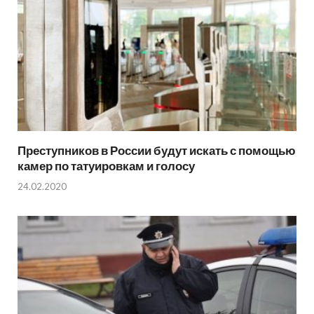
Преступников в России будут искать с помощью
камер по татуировкам и голосу
24.02.2020