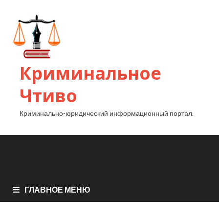
Криминальное
Чтиво
Криминально-юридический информационный портал.
ГЛАВНОЕ МЕНЮ