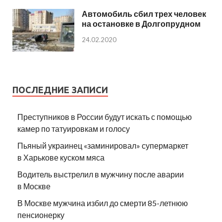
Автомобиль сбил трех человек
на остановке в Долгопрудном
24.02.2020
ПОСЛЕДНИЕ ЗАПИСИ
Преступников в России будут искать с помощью
камер по татуировкам и голосу
Пьяный украинец «заминировал» супермаркет
в Харькове куском мяса
Водитель выстрелил в мужчину после аварии
в Москве
В Москве мужчина избил до смерти 85-летнюю
пенсионерку