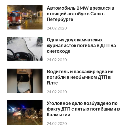
Автомобиль BMW врезался в
стоящий автобус в Санкт-
Петербурге
24.02.2020
Одна из двух камчатских
журналисток погибла в ДТП на
снегоходе
24.02.2020
Водитель и пассажир едва не
погибли в необычном ДТП в
Ялте
24.02.2020
Уголовное дело возбуждено по
факту ДТП с пятью погибшими в
Калмыкии
24.02.2020