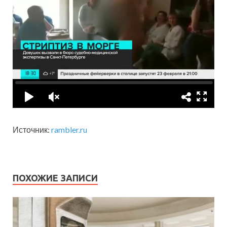
Источник:
rambler.ru
ПОХОЖИЕ ЗАПИСИ