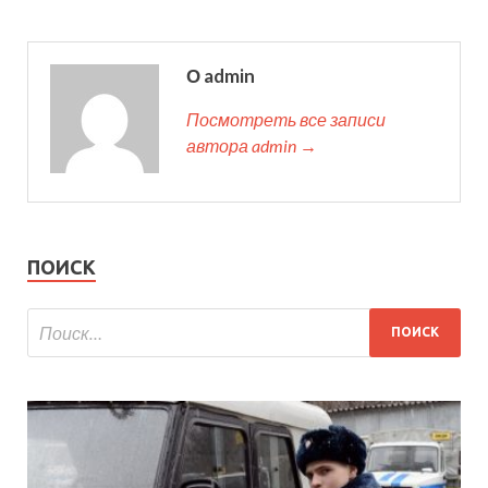
О admin
Посмотреть все записи
автора admin →
ПОИСК