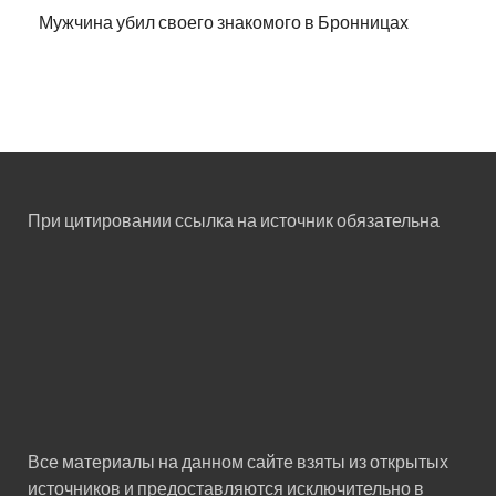
Мужчина убил своего знакомого в Бронницах
При цитировании ссылка на источник обязательна
Все материалы на данном сайте взяты из открытых
источников и предоставляются исключительно в