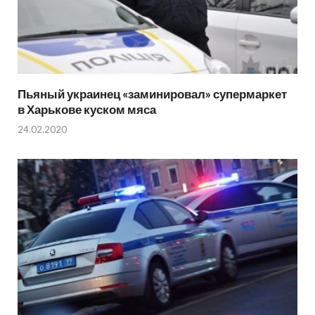
Пьяный украинец «заминировал» супермаркет
в Харькове куском мяса
24.02.2020