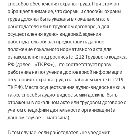
способов обеспечения охраны труда. При этом он
обращает внимание, что формы и способы охраны
труда должны быть указаны в локальном акте
работодателя или в трудовом договоре, а для
осуществления аудио- видеонаблюдения
работодатель обязан предоставить данное
положение локального нормативного акта для
ознакомления под роспись (ст.212 Трудового кодекса
РФ (далее – «ТК РФ»), что соответствует праву
работника на получение достоверной информации
об условиях охраны труда на рабочем месте (ст.219
ТК РФ). Места осуществления аудио-видеосъемки, а
также способы аудио-видеосъемки должны быть
отражены в локальном акте или трудовом договоре с
учетом специфики деятельности организации (в
данном случае — магазина).
В том случае, если работодатель не уведомит