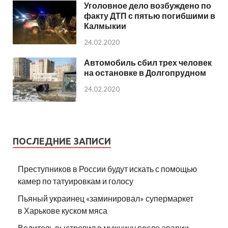
Уголовное дело возбуждено по
факту ДТП с пятью погибшими в
Калмыкии
24.02.2020
Автомобиль сбил трех человек
на остановке в Долгопрудном
24.02.2020
ПОСЛЕДНИЕ ЗАПИСИ
Преступников в России будут искать с помощью
камер по татуировкам и голосу
Пьяный украинец «заминировал» супермаркет
в Харькове куском мяса
Водитель выстрелил в мужчину после аварии