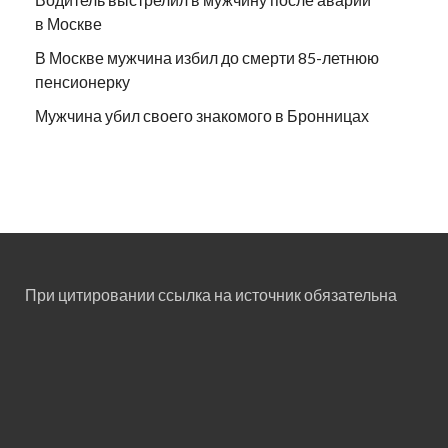
в Москве
В Москве мужчина избил до смерти 85-летнюю
пенсионерку
Мужчина убил своего знакомого в Бронницах
При цитировании ссылка на источник обязательна