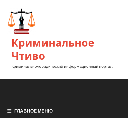
Криминальное
Чтиво
Криминально-юридический информационный портал.
ГЛАВНОЕ МЕНЮ