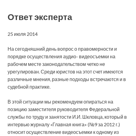
Ответ эксперта
25 июля 2014
На сегодняшний день вопрос о правомерности и
порядке осуществления аудио- видеосъемки на
рабочем месте законодательством четко не
урегулирован. Среди юристов на этот счет имеются
различные мнения, разные подходы встречаются и в
судебной практике.
В этой ситуации мы рекомендуем опираться на
позицию заместителя руководителя Федеральной
службы по труду и занятости И.И. Шкловца, который в
интервью журналу «Главная книга» (№9 за 2012 г.)
относит осуществление видеосъемки к одному из