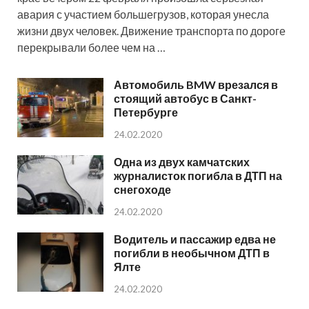
авария с участием большегрузов, которая унесла
жизни двух человек. Движение транспорта по дороге
перекрывали более чем на …
Автомобиль BMW врезался в
стоящий автобус в Санкт-
Петербурге
24.02.2020
Одна из двух камчатских
журналисток погибла в ДТП на
снегоходе
24.02.2020
Водитель и пассажир едва не
погибли в необычном ДТП в
Ялте
24.02.2020