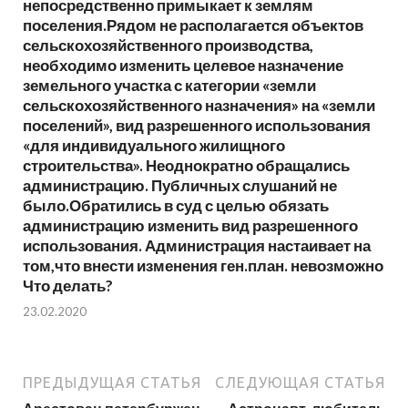
непосредственно примыкает к землям
поселения.Рядом не располагается объектов
сельскохозяйственного производства,
необходимо изменить целевое назначение
земельного участка с категории «земли
сельскохозяйственного назначения» на «земли
поселений», вид разрешенного использования
«для индивидуального жилищного
строительства». Неоднократно обращались
администрацию. Публичных слушаний не
было.Обратились в суд с целью обязать
администрацию изменить вид разрешенного
использования. Администрация настаивает на
том,что внести изменения ген.план. невозможно
Что делать?
23.02.2020
ПРЕДЫДУЩАЯ СТАТЬЯ
СЛЕДУЮЩАЯ СТАТЬЯ