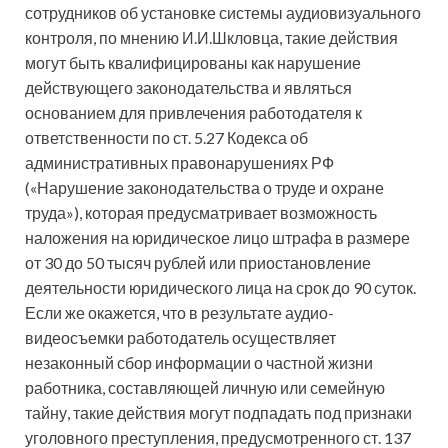
сотрудников об установке системы аудиовизуального
контроля, по мнению И.И.Шкловца, такие действия
могут быть квалифицированы как нарушение
действующего законодательства и являться
основанием для привлечения работодателя к
ответственности по ст. 5.27 Кодекса об
административных правонарушениях РФ
(«Нарушение законодательства о труде и охране
труда»), которая предусматривает возможность
наложения на юридическое лицо штрафа в размере
от 30 до 50 тысяч рублей или приостановление
деятельности юридического лица на срок до 90 суток.
Если же окажется, что в результате аудио-
видеосъемки работодатель осуществляет
незаконный сбор информации о частной жизни
работника, составляющей личную или семейную
тайну, такие действия могут подпадать под признаки
уголовного преступления, предусмотренного ст. 137