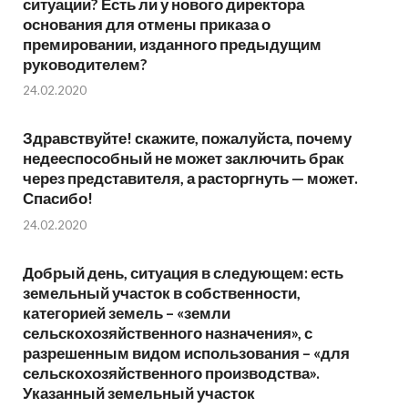
ситуации? Есть ли у нового директора
основания для отмены приказа о
премировании, изданного предыдущим
руководителем?
24.02.2020
Здравствуйте! скажите, пожалуйста, почему
недееспособный не может заключить брак
через представителя, а расторгнуть — может.
Спасибо!
24.02.2020
Добрый день, ситуация в следующем: есть
земельный участок в собственности,
категорией земель – «земли
сельскохозяйственного назначения», с
разрешенным видом использования – «для
сельскохозяйственного производства».
Указанный земельный участок