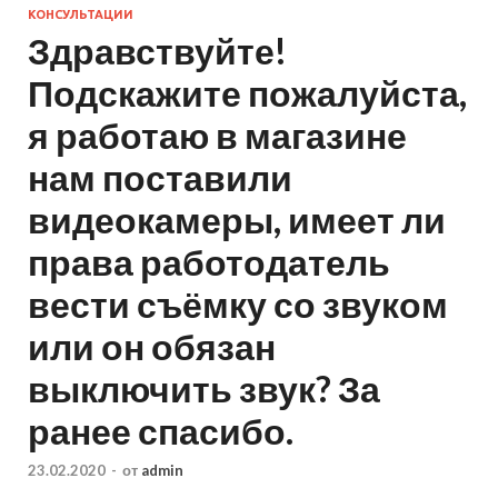
КОНСУЛЬТАЦИИ
Здравствуйте!
Подскажите пожалуйста,
я работаю в магазине
нам поставили
видеокамеры, имеет ли
права работодатель
вести съёмку со звуком
или он обязан
выключить звук? За
ранее спасибо.
23.02.2020
-
от
admin