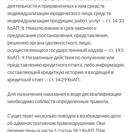
деятельности и приравненных к ним средств
индивидуализации юридического лица, средств
индивидуализации продукции, работ, услуг — ст. 14.33
КоАП; 8. Невыполнение в срок законного
предписания (постановления, представления,
решения) органа (должностного лица),
осуществляющего государственный надзор — ст. 19.5
КоАП; 9. Незаконные действия по получению или
представлению кредитного отчета, либо информации,
составляющей кредитную историю и входящей в
кредитный отчет — ст. 14.29 КоАП.
Для назначения наказания в виде дисквалификации
необходимо соблюсти определенные правила.
Существует несколько поводов к возбуждению дела
об административном правонарушении. Они
перечислены в части 1 статьи 28.1 КоАП. При