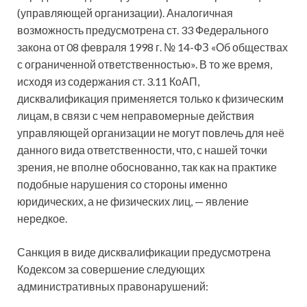
(управляющей организации). Аналогичная
возможность предусмотрена ст. 33 Федерального
закона от 08 февраля 1998 г. № 14-ФЗ «Об обществах
с ограниченной ответственностью». В то же время,
исходя из содержания ст. 3.11 КоАП,
дисквалификация применяется только к физическим
лицам, в связи с чем неправомерные действия
управляющей организации не могут повлечь для неё
данного вида ответственности, что, с нашей точки
зрения, не вполне обоснованно, так как на практике
подобные нарушения со стороны именно
юридических, а не физических лиц, — явление
нередкое.
Санкция в виде дисквалификации предусмотрена
Кодексом за совершение следующих
административных правонарушений: