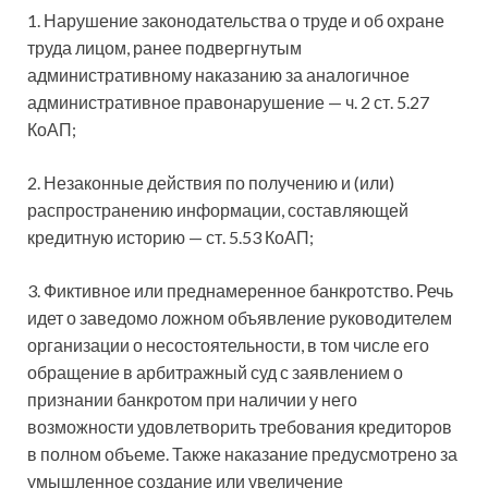
1. Нарушение законодательства о труде и об охране
труда лицом, ранее подвергнутым
административному наказанию за аналогичное
административное правонарушение — ч. 2 ст. 5.27
КоАП;
2. Незаконные действия по получению и (или)
распространению информации, составляющей
кредитную историю — ст. 5.53 КоАП;
3. Фиктивное или преднамеренное банкротство. Речь
идет о заведомо ложном объявление руководителем
организации о несостоятельности, в том числе его
обращение в арбитражный суд с заявлением о
признании банкротом при наличии у него
возможности удовлетворить требования кредиторов
в полном объеме. Также наказание предусмотрено за
умышленное создание или увеличение