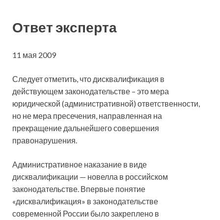
Ответ эксперта
11 мая 2009
Следует отметить, что дисквалификация в
действующем законодательстве – это мера
юридической (административной) ответственности,
но не мера пресечения, направленная на
прекращение дальнейшего совершения
правонарушения.
Административное наказание в виде
дисквалификации — новелла в российском
законодательстве. Впервые понятие
«дисквалификация» в законодательстве
современной России было закреплено в