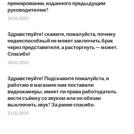
премировании, изданного предыдущим
руководителем?
24.02.2020
Здравствуйте! скажите, пожалуйста, почему
недееспособный не может заключить брак
через представителя, а расторгнуть — может.
Спасибо!
24.02.2020
Здравствуйте! Подскажите пожалуйста, я
работаю в магазине нам поставили
видеокамеры, имеет ли права работодатель
вести съёмку со звуком или он обязан
выключить звук? За ранее спасибо.
23.02.2020