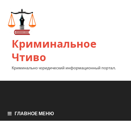
Криминальное
Чтиво
Криминально-юридический информационный портал.
ГЛАВНОЕ МЕНЮ