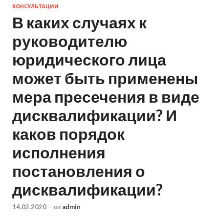
КОНСУЛЬТАЦИИ
В каких случаях к
руководителю
юридического лица
может быть применены
мера пресечения в виде
дисквалификации? И
каков порядок
исполнения
постановления о
дисквалификации?
14.02.2020
-
от
admin