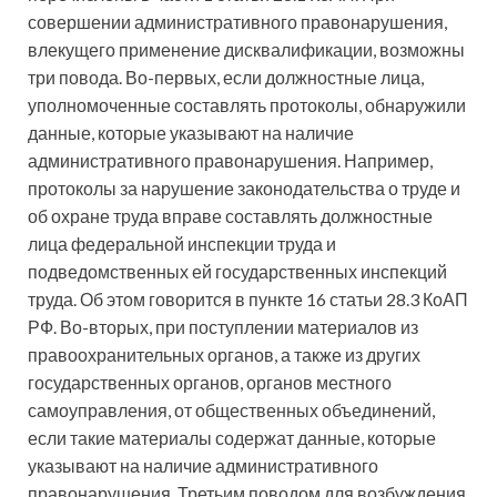
совершении административного правонарушения,
влекущего применение дисквалификации, возможны
три повода. Во-первых, если должностные лица,
уполномоченные составлять протоколы, обнаружили
данные, которые указывают на наличие
административного правонарушения. Например,
протоколы за нарушение законодательства о труде и
об охране труда вправе составлять должностные
лица федеральной инспекции труда и
подведомственных ей государственных инспекций
труда. Об этом говорится в пункте 16 статьи 28.3 КоАП
РФ. Во-вторых, при поступлении материалов из
правоохранительных органов, а также из других
государственных органов, органов местного
самоуправления, от общественных объединений,
если такие материалы содержат данные, которые
указывают на наличие административного
правонарушения. Третьим поводом для возбуждения