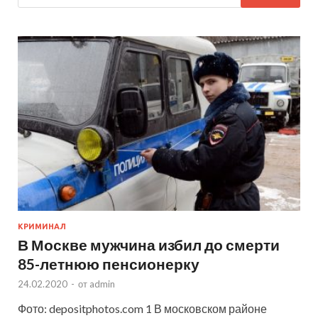
КРИМИНАЛ
В Москве мужчина избил до смерти
85-летнюю пенсионерку
24.02.2020
-
от
admin
Фото: depositphotos.com 1 В московском районе