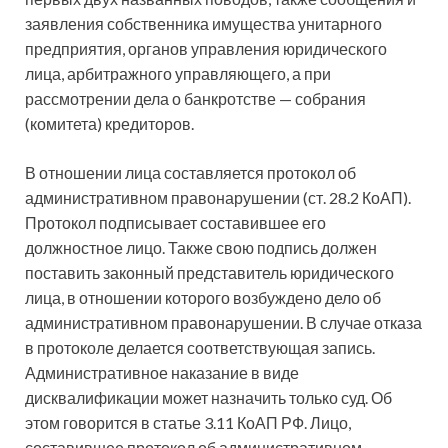
заявления собственника имущества унитарного
предприятия, органов управления юридического
лица, арбитражного управляющего, а при
рассмотрении дела о банкротстве — собрания
(комитета) кредиторов.
В отношении лица составляется протокол об
административном правонарушении (ст. 28.2 КоАП).
Протокол подписывает составившее его
должностное лицо. Также свою подпись должен
поставить законный представитель юридического
лица, в отношении которого возбуждено дело об
административном правонарушении. В случае отказа
в протоколе делается соответствующая запись.
Административное наказание в виде
дисквалификации может назначить только суд. Об
этом говорится в статье 3.11 КоАП РФ. Лицо,
составившее протокол об административном