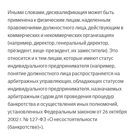
Иными словами, дисквалификация может быть
применена к физическим лицам, наделенным
правомочиями должностного лица, действующим в
коммерческих и некоммерческих организациях
(например, директор, генеральный директор,
президент, вице-президент, их заместители). Это
относится и к тем лицам, которые имеют статус
индивидуального предпринимателя (например,
понятие должностного лица распространяется на
арбитражных управляющих, обладающих статусом
индивидуального предпринимателя, назначаемых
арбитражным судом для проведения процедур
банкротства и осуществления иных полномочий,
установленных Федеральным законом от 26 октября
2002 г. № 127-ФЗ «О несостоятельности
(банкротстве)»).