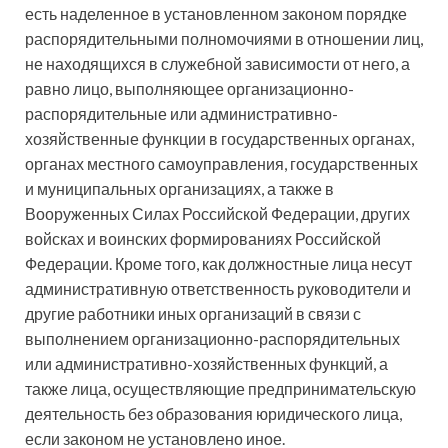
есть наделенное в установленном законом порядке
распорядительными полномочиями в отношении лиц,
не находящихся в служебной зависимости от него, а
равно лицо, выполняющее организационно-
распорядительные или административно-
хозяйственные функции в государственных органах,
органах местного самоуправления, государственных
и муниципальных организациях, а также в
Вооруженных Силах Российской Федерации, других
войсках и воинских формированиях Российской
Федерации. Кроме того, как должностные лица несут
административную ответственность руководители и
другие работники иных организаций в связи с
выполнением организационно-распорядительных
или административно-хозяйственных функций, а
также лица, осуществляющие предпринимательскую
деятельность без образования юридического лица,
если законом не установлено иное.