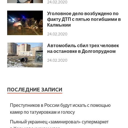
24.02.2020
Уголовное дело возбуждено по
факту ДТП с пятью погибшими в
Калмыкии
24.02.2020
Автомобиль сбил трех человек
на остановке в Долгопрудном
24.02.2020
ПОСЛЕДНИЕ ЗАПИСИ
Преступников в России будут искать с помощью
камер по татуировкам и голосу
Пьяный украинец «заминировал» супермаркет