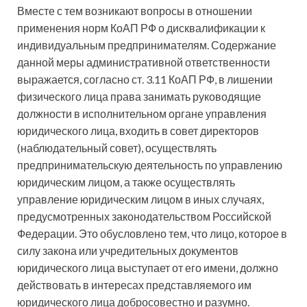
Вместе с тем возникают вопросы в отношении
применения норм КоАП РФ о дисквалификации к
индивидуальным предпринимателям. Содержание
данной меры административной ответственности
выражается, согласно ст. 3.11 КоАП РФ, в лишении
физического лица права занимать руководящие
должности в исполнительном органе управления
юридического лица, входить в совет директоров
(наблюдательный совет), осуществлять
предпринимательскую деятельность по управлению
юридическим лицом, а также осуществлять
управление юридическим лицом в иных случаях,
предусмотренных законодательством Российской
Федерации. Это обусловлено тем, что лицо, которое в
силу закона или учредительных документов
юридического лица выступает от его имени, должно
действовать в интересах представляемого им
юридического лица добросовестно и разумно.