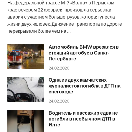
На федеральной трассе М-7 «Волга» в Пермском
крае вечером 22 февраля произошла серьезная
авария с участием большегрузов, которая унесла
жизни двух человек. Движение транспорта по дороге
перекрывали более чем на …
Автомобиль BMW врезался в
стоящий автобус в Санкт-
Петербурге
24.02.2020
Одна из двух камчатских
журналисток погибла в ДТП на
снегоходе
24.02.2020
Водитель и пассажир едва не
погибли в необычном ДТП в
Ялте