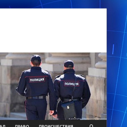
АЛ
ПРАВО
ПРОИСШЕСТВИЯ