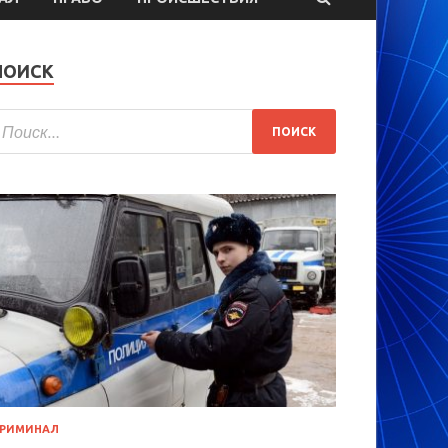
ПОИСК
РИМИНАЛ