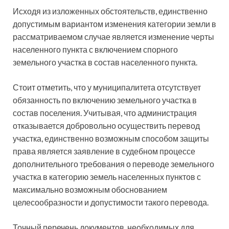
Исходя из изложенных обстоятельств, единственно
допустимым вариантом изменения категории земли в
рассматриваемом случае является изменение черты
населенного пункта с включением спорного
земельного участка в состав населенного пункта.
Стоит отметить, что у муниципалитета отсутствует
обязанность по включению земельного участка в
состав поселения. Учитывая, что администрация
отказывается добровольно осуществить перевод
участка, единственно возможным способом защиты
права является заявление в судебном процессе
дополнительного требования о переводе земельного
участка в категорию земель населенных пунктов с
максимально возможным обоснованием
целесообразности и допустимости такого перевода.
Точный перечень документов, необходимых для