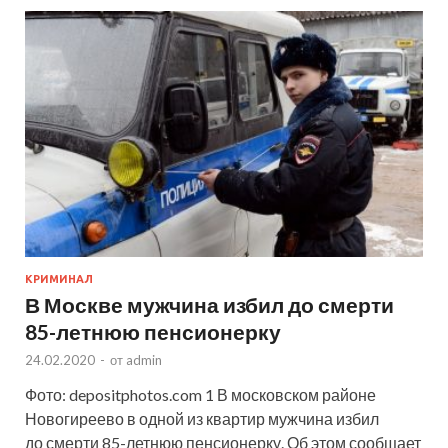
КРИМИНАЛ
В Москве мужчина избил до смерти
85-летнюю пенсионерку
24.02.2020
-
от
admin
Фото: depositphotos.com 1 В московском районе
Новогиреево в одной из квартир мужчина избил
до смерти 85-летнюю пенсионерку. Об этом сообщает