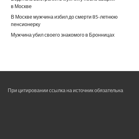
в Москве
В Москве мужчина избил до смерти 85-летнюю
пенсионерку
Мужчина убил своего знакомого в Бронницах
При цитировании ссылка на источник обязательна