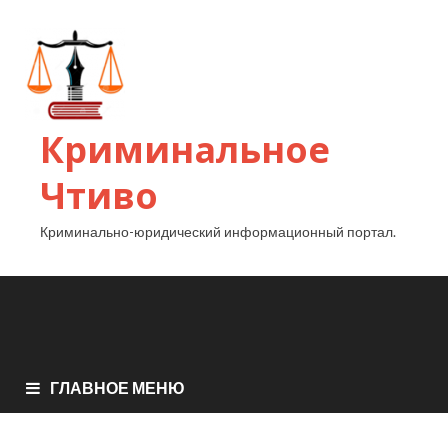
Криминальное
Чтиво
Криминально-юридический информационный портал.
ГЛАВНОЕ МЕНЮ