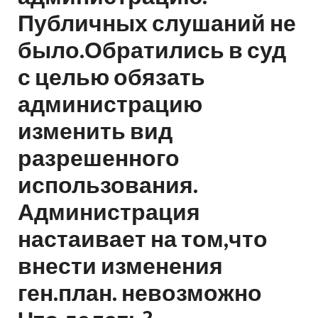
Публичных слушаний не
было.Обратились в суд
с целью обязать
администрацию
изменить вид
разрешенного
использования.
Администрация
настаивает на том,что
внести изменения
ген.план. невозможно