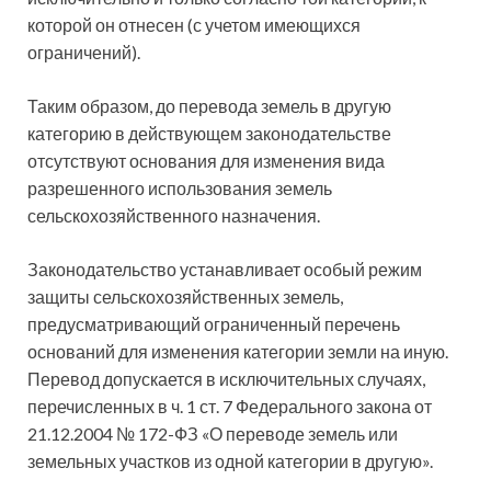
которой он отнесен (с учетом имеющихся
ограничений).
Таким образом, до перевода земель в другую
категорию в действующем законодательстве
отсутствуют основания для изменения вида
разрешенного использования земель
сельскохозяйственного назначения.
Законодательство устанавливает особый режим
защиты сельскохозяйственных земель,
предусматривающий ограниченный перечень
оснований для изменения категории земли на иную.
Перевод допускается в исключительных случаях,
перечисленных в ч. 1 ст. 7 Федерального закона от
21.12.2004 № 172-ФЗ «О переводе земель или
земельных участков из одной категории в другую».