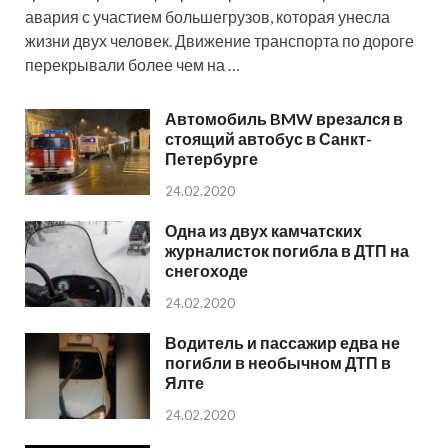
авария с участием большегрузов, которая унесла
жизни двух человек. Движение транспорта по дороге
перекрывали более чем на …
Автомобиль BMW врезался в
стоящий автобус в Санкт-
Петербурге
24.02.2020
Одна из двух камчатских
журналисток погибла в ДТП на
снегоходе
24.02.2020
Водитель и пассажир едва не
погибли в необычном ДТП в
Ялте
24.02.2020