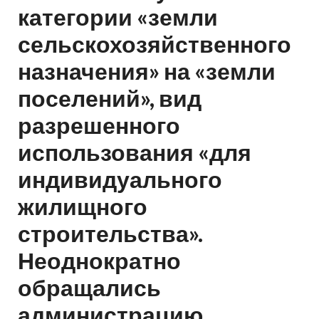
категории «земли
сельскохозяйственного
назначения» на «земли
поселений», вид
разрешенного
использования «для
индивидуального
жилищного
строительства».
Неоднократно
обращались
администрацию.