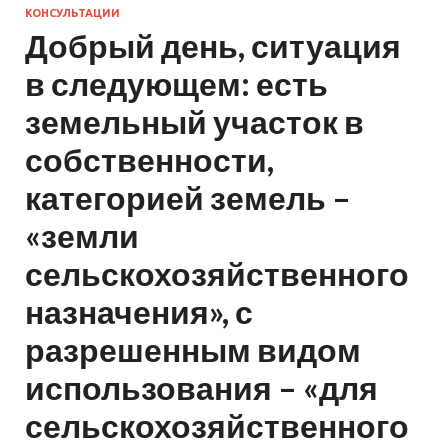
КОНСУЛЬТАЦИИ
Добрый день, ситуация
в следующем: есть
земельный участок в
собственности,
категорией земель –
«земли
сельскохозяйственного
назначения», с
разрешенным видом
использования – «для
сельскохозяйственного