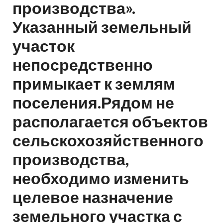
производства».
Указанный земельный
участок
непосредственно
примыкает к землям
поселения.Рядом не
располагается объектов
сельскохозяйственного
производства,
необходимо изменить
целевое назначение
земельного участка с