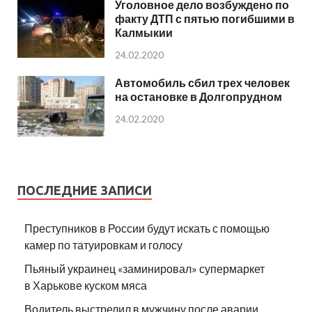
Уголовное дело возбуждено по
факту ДТП с пятью погибшими в
Калмыкии
24.02.2020
Автомобиль сбил трех человек
на остановке в Долгопрудном
24.02.2020
ПОСЛЕДНИЕ ЗАПИСИ
Преступников в России будут искать с помощью
камер по татуировкам и голосу
Пьяный украинец «заминировал» супермаркет
в Харькове куском мяса
Водитель выстрелил в мужчину после аварии