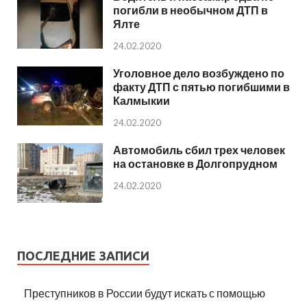
погибли в необычном ДТП в
Ялте
24.02.2020
Уголовное дело возбуждено по
факту ДТП с пятью погибшими в
Калмыкии
24.02.2020
Автомобиль сбил трех человек
на остановке в Долгопрудном
24.02.2020
ПОСЛЕДНИЕ ЗАПИСИ
Преступников в России будут искать с помощью