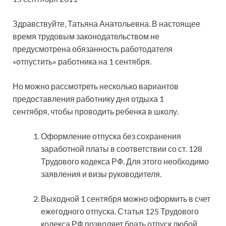
Здравствуйте, Татьяна Анатольевна. В настоящее
время трудовым законодательством не
предусмотрена обязанность работодателя
«отпустить» работника на 1 сентября.
Но можно рассмотреть несколько вариантов
предоставления работнику дня отдыха 1
сентября, чтобы проводить ребенка в школу.
Оформление отпуска без сохранения
заработной платы в соответствии со ст. 128
Трудового кодекса РФ. Для этого необходимо
заявления и визы руководителя.
Выходной 1 сентября можно оформить в счет
ежегодного отпуска. Статья 125 Трудового
кодекса РФ позволяет брать отпуск любой