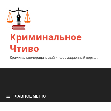
Криминальное
Чтиво
Криминально-юридический информационный портал.
ГЛАВНОЕ МЕНЮ