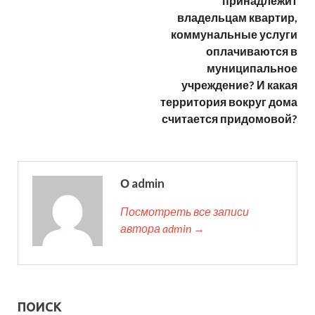
принадлежит
владельцам квартир,
коммунальные услуги
оплачиваются в
муниципальное
учреждение? И какая
территория вокруг дома
считается придомовой?
О admin
Посмотреть все записи
автора admin →
ПОИСК