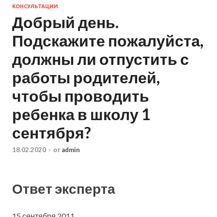
КОНСУЛЬТАЦИИ
Добрый день.
Подскажите пожалуйста,
должны ли отпустить с
работы родителей,
чтобы проводить
ребенка в школу 1
сентября?
18.02.2020
-
от
admin
Ответ эксперта
15 сентября 2011