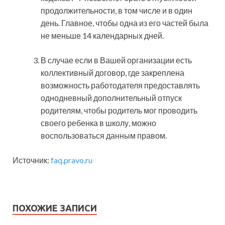
продолжительности, в том числе и в один
день. Главное, чтобы одна из его частей была
не меньше 14 календарных дней.
В случае если в Вашей организации есть
коллективный договор, где закреплена
возможность работодателя предоставлять
однодневный дополнительный отпуск
родителям, чтобы родитель мог проводить
своего ребенка в школу, можно
воспользоваться данным правом.
Источник:
faq.pravo.ru
ПОХОЖИЕ ЗАПИСИ