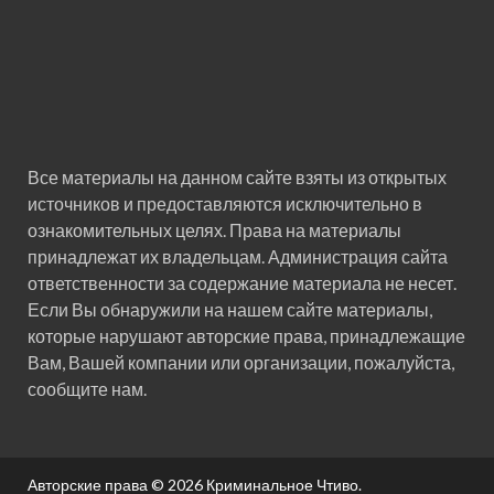
Все материалы на данном сайте взяты из открытых
источников и предоставляются исключительно в
ознакомительных целях. Права на материалы
принадлежат их владельцам. Администрация сайта
ответственности за содержание материала не несет.
Если Вы обнаружили на нашем сайте материалы,
которые нарушают авторские права, принадлежащие
Вам, Вашей компании или организации, пожалуйста,
сообщите нам.
Авторские права © 2026
Криминальное Чтиво
.