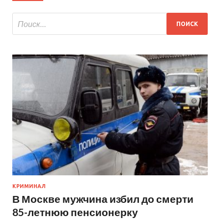
КРИМИНАЛ
В Москве мужчина избил до смерти
85-летнюю пенсионерку