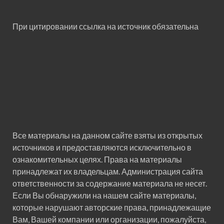
При цитировании ссылка на источник обязательна
Все материалы на данном сайте взяты из открытых
источников и предоставляются исключительно в
ознакомительных целях. Права на материалы
принадлежат их владельцам. Администрация сайта
ответственности за содержание материала не несет.
Если Вы обнаружили на нашем сайте материалы,
которые нарушают авторские права, принадлежащие
Вам, Вашей компании или организации, пожалуйста,