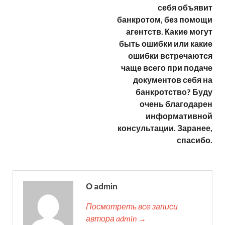
себя объявит
банкротом, без помощи
агентств. Какие могут
быть ошибки или какие
ошибки встречаются
чаще всего при подаче
документов себя на
банкротство? Буду
очень благодарен
информативной
консультации. Заранее,
спасибо.
О admin
Посмотреть все записи
автора admin →