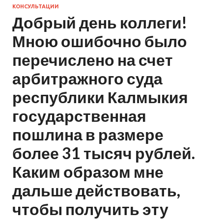
КОНСУЛЬТАЦИИ
Добрый день коллеги!
Мною ошибочно было
перечислено на счет
арбитражного суда
республики Калмыкия
государственная
пошлина в размере
более 31 тысяч рублей.
Каким образом мне
дальше действовать,
чтобы получить эту