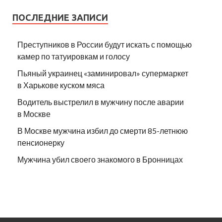
ПОСЛЕДНИЕ ЗАПИСИ
Преступников в России будут искать с помощью
камер по татуировкам и голосу
Пьяный украинец «заминировал» супермаркет
в Харькове куском мяса
Водитель выстрелил в мужчину после аварии
в Москве
В Москве мужчина избил до смерти 85-летнюю
пенсионерку
Мужчина убил своего знакомого в Бронницах