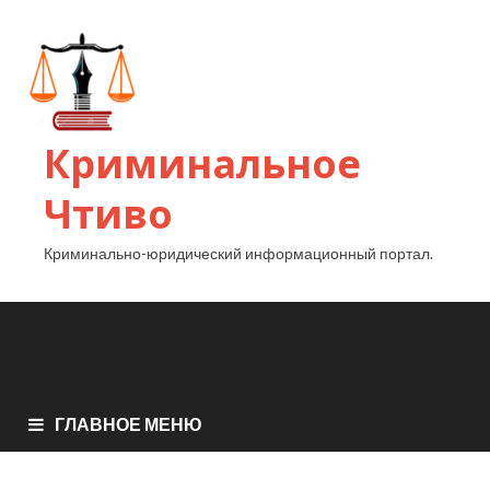
Криминальное
Чтиво
Криминально-юридический информационный портал.
ГЛАВНОЕ МЕНЮ