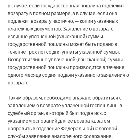
в случае, если государственная пошлина подлежит
возврату в полном размере, а в случае, если она
подлежит возврату частично, — копии указанных
платежных документов. Заявление о возврате
излишне уплаченной (взысканной) суммы
государственной пошлины может быть подано в
течение трех лет со дня уплаты указанной суммы.
Возврат излишне уплаченной (взысканной) суммы
государственной пошлины производится в течение
одного месяца со дня подачи указанного заявления о
возврате.
Таким образом, необходимо вначале обратиться с
заявлением о возврате уплаченной госпошлины в
судебный орган, в который был подан иск, с
указанием оснований для ее возврата, затем
направить в отделение Федеральной налоговой
службы заявление аналогичного содержания,