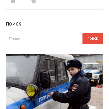
ПОИСК