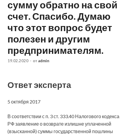
сумму обратно на свой
счет. Спасибо. Думаю
что этот вопрос будет
полезен и другим
предпринимателям.
19.02.2020
-
от
admin
Ответ эксперта
5 октября 2017
В соответствии с п. 3 ст. 333.40 Налогового кодекса
РФ заявление о возврате излишне уплаченной
(взысканной) суммы государственной пошлины