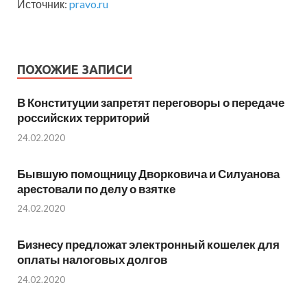
Источник:
pravo.ru
ПОХОЖИЕ ЗАПИСИ
В Конституции запретят переговоры о передаче
российских территорий
24.02.2020
Бывшую помощницу Дворковича и Силуанова
арестовали по делу о взятке
24.02.2020
Бизнесу предложат электронный кошелек для
оплаты налоговых долгов
24.02.2020