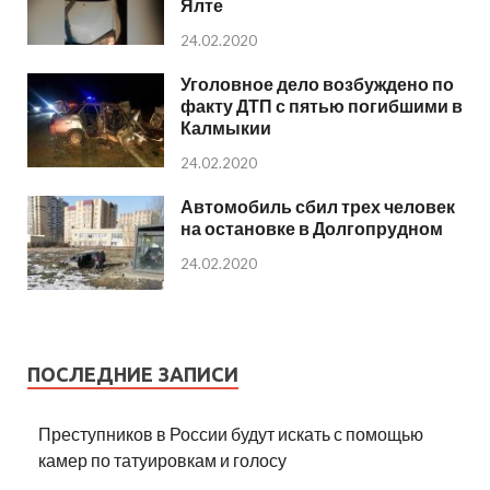
Ялте
24.02.2020
Уголовное дело возбуждено по
факту ДТП с пятью погибшими в
Калмыкии
24.02.2020
Автомобиль сбил трех человек
на остановке в Долгопрудном
24.02.2020
ПОСЛЕДНИЕ ЗАПИСИ
Преступников в России будут искать с помощью
камер по татуировкам и голосу