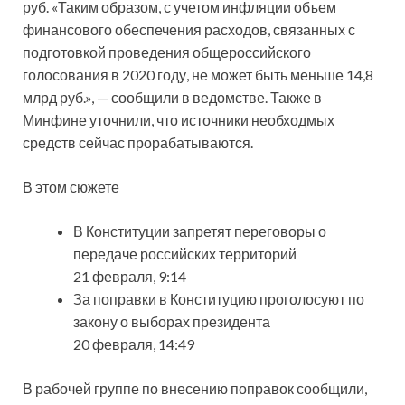
руб. «Таким образом, с учетом инфляции объем
финансового обеспечения расходов, связанных с
подготовкой проведения общероссийского
голосования в 2020 году, не может быть меньше 14,8
млрд руб.», — сообщили в ведомстве. Также в
Минфине уточнили, что источники необходмых
средств сейчас прорабатываются.
В этом сюжете
В Конституции запретят переговоры о
передаче российских территорий
21 февраля, 9:14
За поправки в Конституцию проголосуют по
закону о выборах президента
20 февраля, 14:49
В рабочей группе по внесению поправок сообщили,