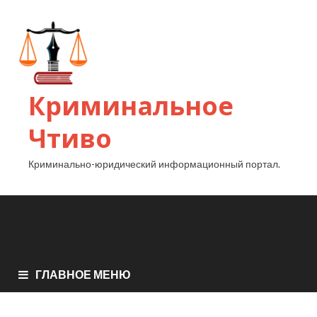
Криминальное
Чтиво
Криминально-юридический информационный портал.
ГЛАВНОЕ МЕНЮ