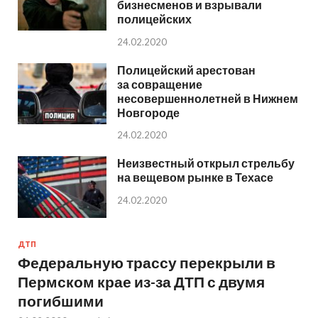
бизнесменов и взрывали
полицейских
24.02.2020
Полицейский арестован
за совращение
несовершеннолетней в Нижнем
Новгороде
24.02.2020
Неизвестный открыл стрельбу
на вещевом рынке в Техасе
24.02.2020
ДТП
Федеральную трассу перекрыли в
Пермском крае из-за ДТП с двумя
погибшими