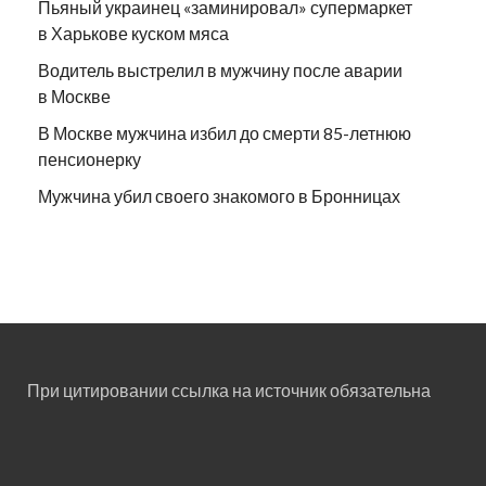
Пьяный украинец «заминировал» супермаркет
в Харькове куском мяса
Водитель выстрелил в мужчину после аварии
в Москве
В Москве мужчина избил до смерти 85-летнюю
пенсионерку
Мужчина убил своего знакомого в Бронницах
При цитировании ссылка на источник обязательна