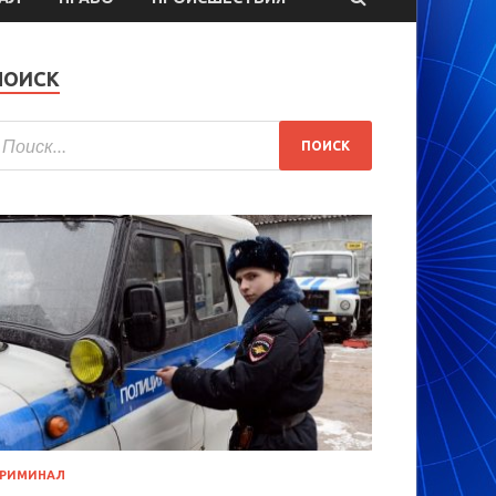
ПОИСК
РИМИНАЛ