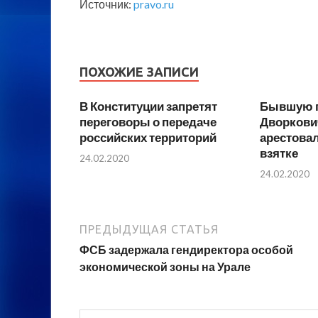
Источник:
pravo.ru
ПОХОЖИЕ ЗАПИСИ
В Конституции запретят
Бывшую 
переговоры о передаче
Дворкови
российских территорий
арестовал
взятке
24.02.2020
24.02.2020
ПРЕДЫДУЩАЯ СТАТЬЯ
ФСБ задержала гендиректора особой
экономической зоны на Урале