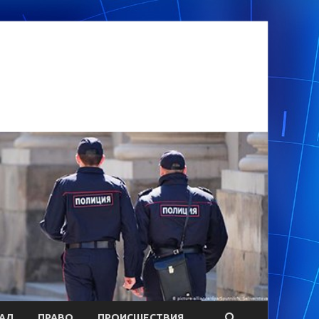
АЛ
ПРАВО
ПРОИСШЕСТВИЯ