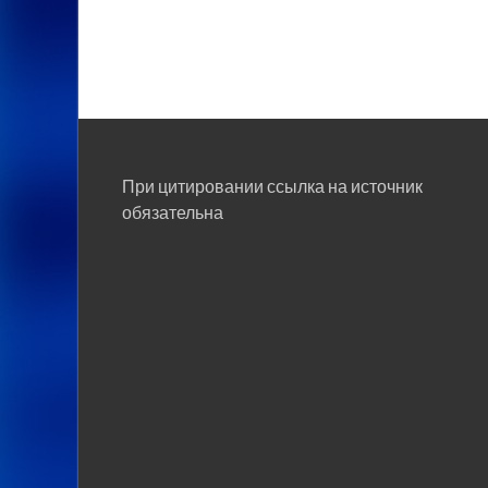
При цитировании ссылка на источник
обязательна