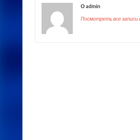
О admin
Посмотреть все записи 