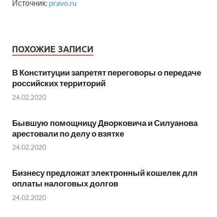
Источник:
pravo.ru
ПОХОЖИЕ ЗАПИСИ
В Конституции запретят переговоры о передаче
российских территорий
24.02.2020
Бывшую помощницу Дворковича и Силуанова
арестовали по делу о взятке
24.02.2020
Бизнесу предложат электронный кошелек для
оплаты налоговых долгов
24.02.2020