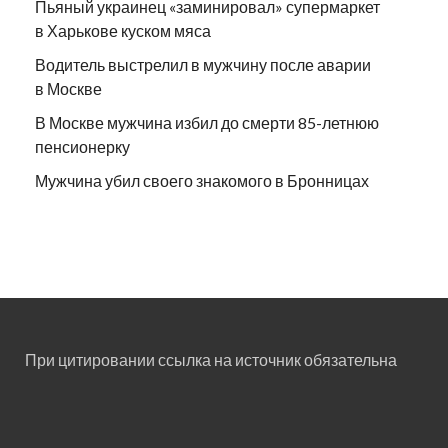
Пьяный украинец «заминировал» супермаркет
в Харькове куском мяса
Водитель выстрелил в мужчину после аварии
в Москве
В Москве мужчина избил до смерти 85-летнюю
пенсионерку
Мужчина убил своего знакомого в Бронницах
При цитировании ссылка на источник обязательна