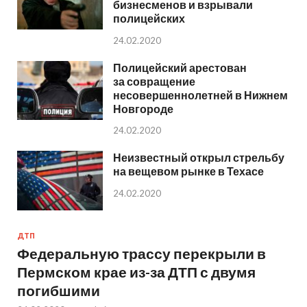
бизнесменов и взрывали
полицейских
24.02.2020
Полицейский арестован
за совращение
несовершеннолетней в Нижнем
Новгороде
24.02.2020
Неизвестный открыл стрельбу
на вещевом рынке в Техасе
24.02.2020
ДТП
Федеральную трассу перекрыли в
Пермском крае из-за ДТП с двумя
погибшими