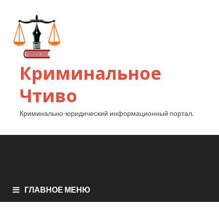
Криминальное
Чтиво
Криминально-юридический информационный портал.
ГЛАВНОЕ МЕНЮ