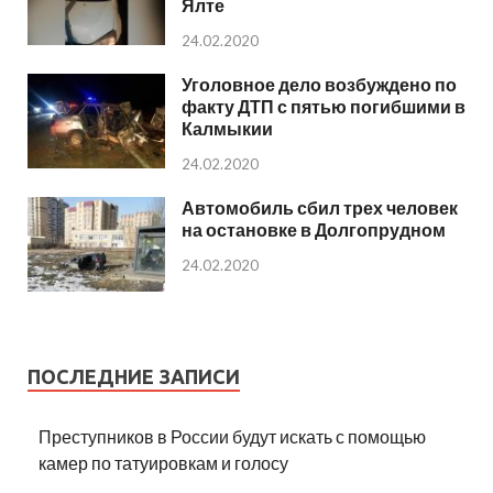
Ялте
24.02.2020
Уголовное дело возбуждено по
факту ДТП с пятью погибшими в
Калмыкии
24.02.2020
Автомобиль сбил трех человек
на остановке в Долгопрудном
24.02.2020
ПОСЛЕДНИЕ ЗАПИСИ
Преступников в России будут искать с помощью
камер по татуировкам и голосу