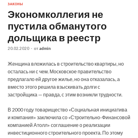
ЗАКОНЫ
Экономколлегия не
пустила обманутого
дольщика в реестр
20.02.2020
-
от
admin
Женщина вложилась в строительство квартиры, но
осталась ни с чем. Московское правительство
предлагало ей другое жилье, но она отказалась, а
вместо этого решила взыскивать долги с
застройщика — правда, с этим возникли трудности.
В 2000 году товарищество «Социальная
инициатива
и компания» заключила со «Строительно-Финансовой
компанией Атолл» соглашение о реализации
инвестиционного строительного проекта. По этому