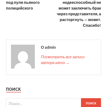
под пули пьяного
недееспособный не
полицейского
может заключить брак
через представителя, а
расторгнуть — может.
Спасибо!
О admin
Посмотреть все записи
автора admin →
ПОИСК