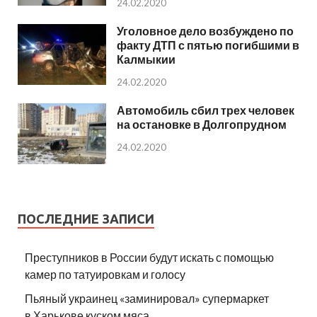
24.02.2020
Уголовное дело возбуждено по
факту ДТП с пятью погибшими в
Калмыкии
24.02.2020
Автомобиль сбил трех человек
на остановке в Долгопрудном
24.02.2020
ПОСЛЕДНИЕ ЗАПИСИ
Преступников в России будут искать с помощью
камер по татуировкам и голосу
Пьяный украинец «заминировал» супермаркет
в Харькове куском мяса