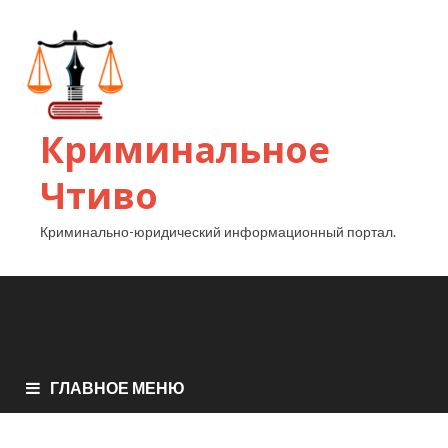
Криминальное
Чтиво
Криминально-юридический информационный портал.
ГЛАВНОЕ МЕНЮ