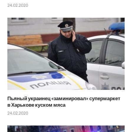
24.02.2020
Пьяный украинец «заминировал» супермаркет
в Харькове куском мяса
24.02.2020