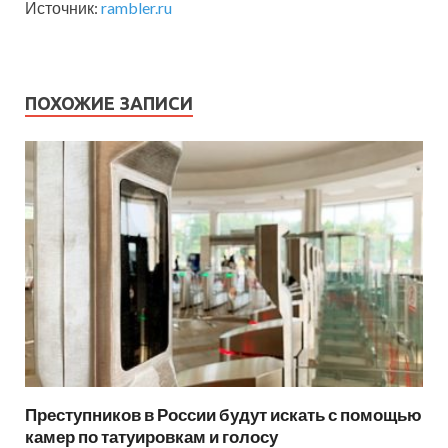
Источник:
rambler.ru
ПОХОЖИЕ ЗАПИСИ
Преступников в России будут искать с помощью
камер по татуировкам и голосу