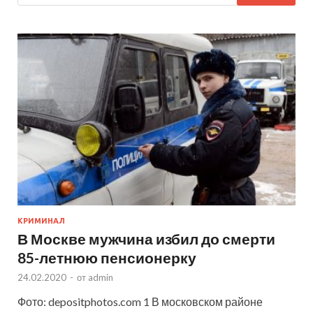
КРИМИНАЛ
В Москве мужчина избил до смерти
85-летнюю пенсионерку
24.02.2020
-
от
admin
Фото: depositphotos.com 1 В московском районе