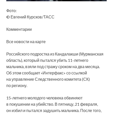
Фото:
© Евгений Курсков/ТАСС
Комментарии
Все новости на карте
Российского подростка из Кандалакши (Мурманская
область), который пытался убить 11-летнего
мальчика, взяли под стражу сроком на два месяца.
Об этом сообщает «Интерфакс» со ссылкой
на управление
Следственного комитета (СК)
по региону.
15-летнего молодого человека обвиняют
в покушении на убийство. В пятницу, 21 февраля,
он избил и пытался задушить мальчика. После того,