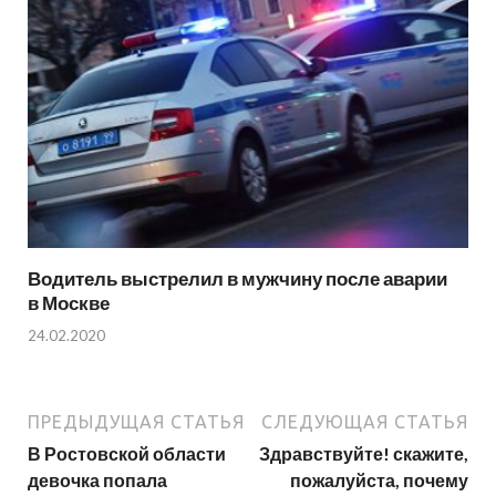
Водитель выстрелил в мужчину после аварии
в Москве
24.02.2020
ПРЕДЫДУЩАЯ СТАТЬЯ
СЛЕДУЮЩАЯ СТАТЬЯ
В Ростовской области
Здравствуйте! скажите,
девочка попала
пожалуйста, почему