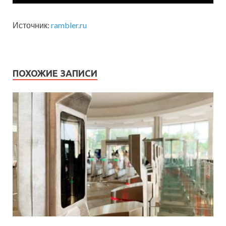
Источник:
rambler.ru
ПОХОЖИЕ ЗАПИСИ