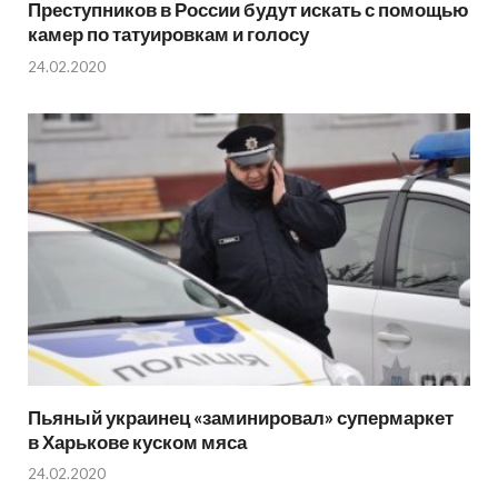
Преступников в России будут искать с помощью
камер по татуировкам и голосу
24.02.2020
Пьяный украинец «заминировал» супермаркет
в Харькове куском мяса
24.02.2020