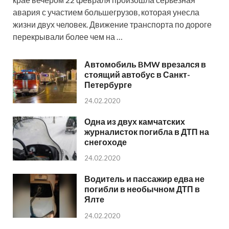
авария с участием большегрузов, которая унесла
жизни двух человек. Движение транспорта по дороге
перекрывали более чем на …
Автомобиль BMW врезался в
стоящий автобус в Санкт-
Петербурге
24.02.2020
Одна из двух камчатских
журналисток погибла в ДТП на
снегоходе
24.02.2020
Водитель и пассажир едва не
погибли в необычном ДТП в
Ялте
24.02.2020