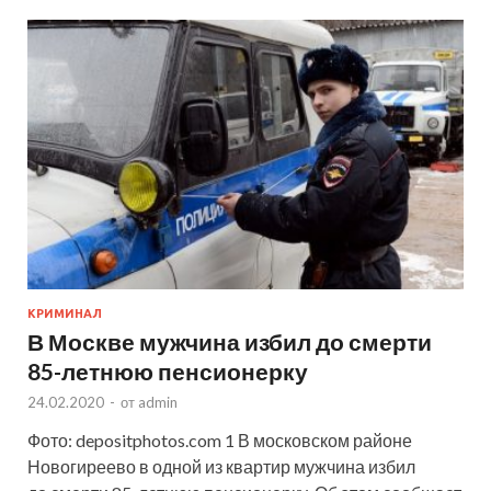
КРИМИНАЛ
В Москве мужчина избил до смерти
85-летнюю пенсионерку
24.02.2020
-
от
admin
Фото: depositphotos.com 1 В московском районе
Новогиреево в одной из квартир мужчина избил