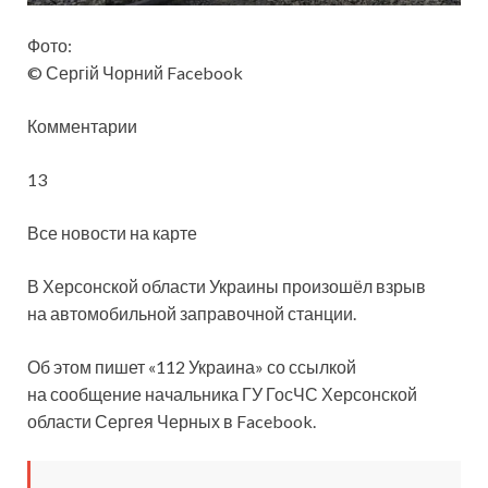
Фото:
© Сергій Чорний Facebook
Комментарии
13
Все новости на карте
В Херсонской области Украины произошёл взрыв
на автомобильной заправочной станции.
Об этом пишет «112 Украина» со ссылкой
на сообщение начальника ГУ ГосЧС Херсонской
области Сергея Черных в Facebook.