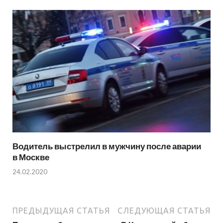
Водитель выстрелил в мужчину после аварии
в Москве
24.02.2020
ПРЕДЫДУЩАЯ СТАТЬЯ
СЛЕДУЮЩАЯ СТАТЬЯ