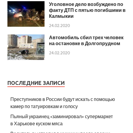
Уголовное дело возбуждено по
факту ДТП с пятью погибшими в
Калмыкии
24.02.2020
Автомобиль сбил трех человек
на остановке в Долгопрудном
24.02.2020
ПОСЛЕДНИЕ ЗАПИСИ
Преступников в России будут искать с помощью
камер по татуировкам и голосу
Пьяный украинец «заминировал» супермаркет
в Харькове куском мяса