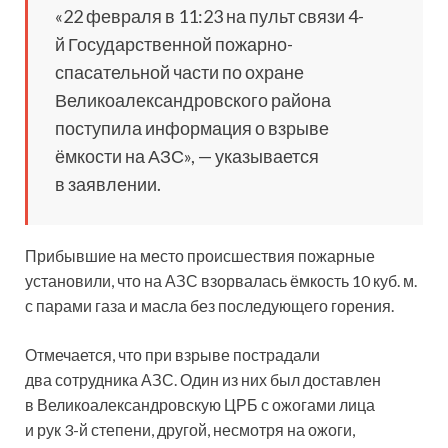
«22 февраля в 11:23 на пульт связи 4-
й Государственной пожарно-
спасательной части по охране
Великоалександровского района
поступила информация о взрыве
ёмкости на АЗС», — указывается
в заявлении.
Прибывшие на место происшествия пожарные
установили, что на АЗС взорвалась ёмкость 10 куб. м.
с парами газа и масла без последующего горения.
Отмечается, что при взрыве пострадали
два сотрудника АЗС. Один из них был доставлен
в Великоалександровскую ЦРБ с ожогами лица
и рук 3-й степени, другой, несмотря на ожоги,