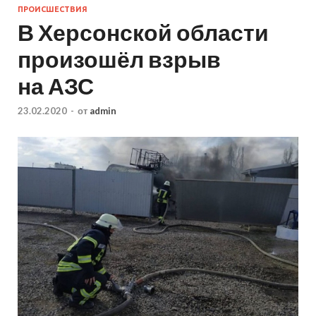
ПРОИСШЕСТВИЯ
В Херсонской области
произошёл взрыв
на АЗС
23.02.2020
-
от
admin