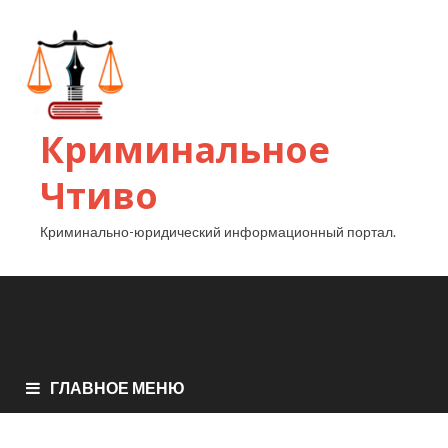
Криминальное
Чтиво
Криминально-юридический информационный портал.
ГЛАВНОЕ МЕНЮ