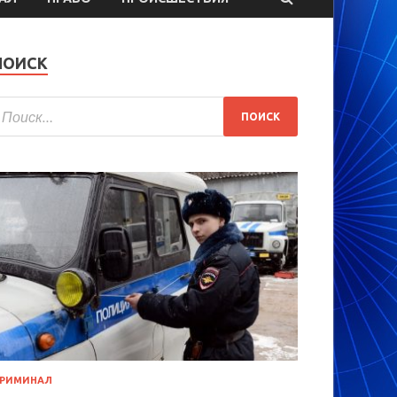
ПОИСК
РИМИНАЛ