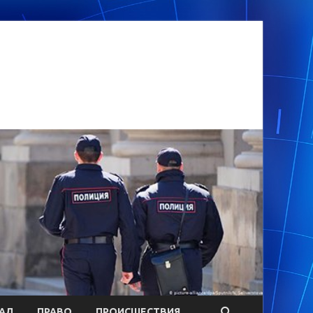
АЛ
ПРАВО
ПРОИСШЕСТВИЯ