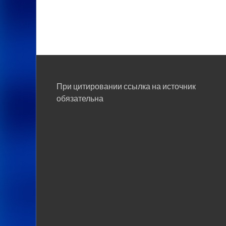
При цитировании ссылка на источник
обязательна