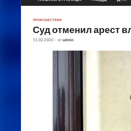
ПРОИСШЕСТВИЯ
Суд отменил арест в
11.02.2020
-
от
admin