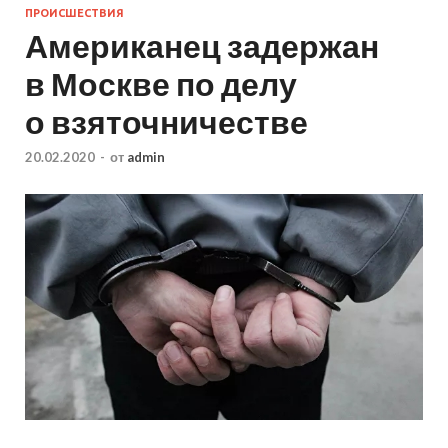
ПРОИСШЕСТВИЯ
Американец задержан
в Москве по делу
о взяточничестве
20.02.2020
-
от
admin