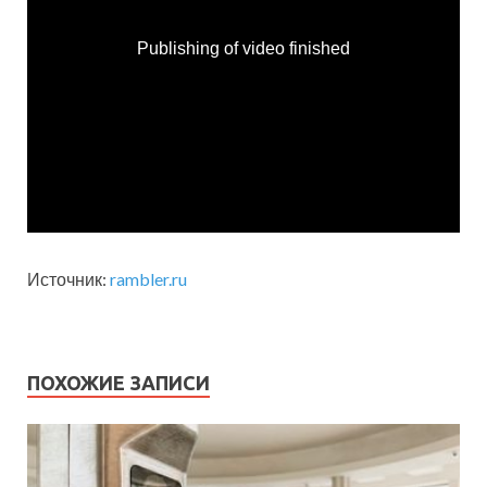
Источник:
rambler.ru
ПОХОЖИЕ ЗАПИСИ