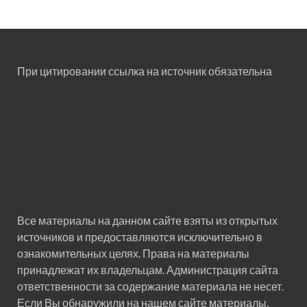
При цитировании ссылка на источник обязательна
Все материалы на данном сайте взяты из открытых
источников и предоставляются исключительно в
ознакомительных целях. Права на материалы
принадлежат их владельцам. Администрация сайта
ответственности за содержание материала не несет.
Если Вы обнаружили на нашем сайте материалы,