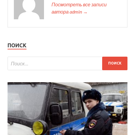
Посмотреть все записи
автора admin →
ПОИСК