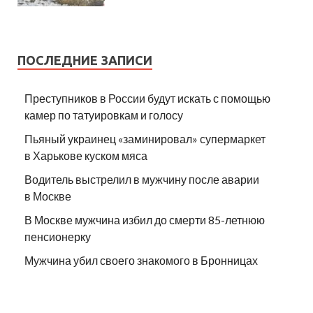
ПОСЛЕДНИЕ ЗАПИСИ
Преступников в России будут искать с помощью
камер по татуировкам и голосу
Пьяный украинец «заминировал» супермаркет
в Харькове куском мяса
Водитель выстрелил в мужчину после аварии
в Москве
В Москве мужчина избил до смерти 85-летнюю
пенсионерку
Мужчина убил своего знакомого в Бронницах