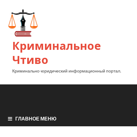
Криминальное
Чтиво
Криминально-юридический информационный портал.
ГЛАВНОЕ МЕНЮ