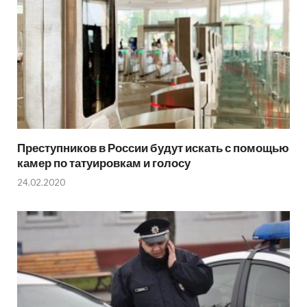
Преступников в России будут искать с помощью
камер по татуировкам и голосу
24.02.2020