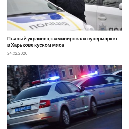
Пьяный украинец «заминировал» супермаркет
в Харькове куском мяса
24.02.2020