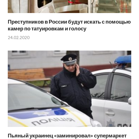
Преступников в России будут искать с помощью
камер по татуировкам и голосу
24.02.2020
Пьяный украинец «заминировал» супермаркет