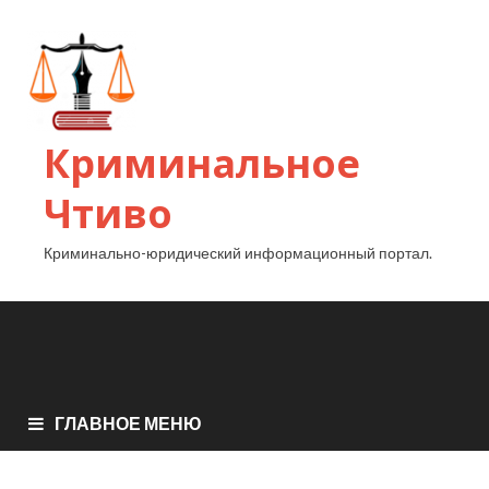
Криминальное
Чтиво
Криминально-юридический информационный портал.
ГЛАВНОЕ МЕНЮ