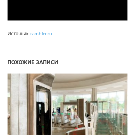
Источник:
rambler.ru
ПОХОЖИЕ ЗАПИСИ