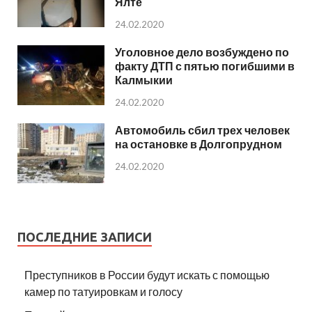
Ялте
24.02.2020
Уголовное дело возбуждено по
факту ДТП с пятью погибшими в
Калмыкии
24.02.2020
Автомобиль сбил трех человек
на остановке в Долгопрудном
24.02.2020
ПОСЛЕДНИЕ ЗАПИСИ
Преступников в России будут искать с помощью
камер по татуировкам и голосу