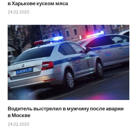
в Харькове куском мяса
24.02.2020
Водитель выстрелил в мужчину после аварии
в Москве
24.02.2020