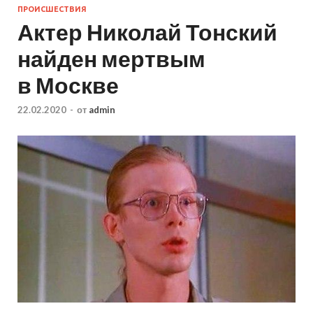
ПРОИСШЕСТВИЯ
Актер Николай Тонский
найден мертвым
в Москве
22.02.2020
-
от
admin