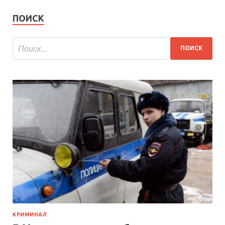
ПОИСК
КРИМИНАЛ