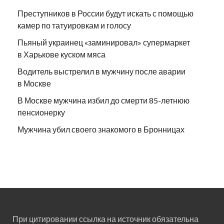
Преступников в России будут искать с помощью
камер по татуировкам и голосу
Пьяный украинец «заминировал» супермаркет
в Харькове куском мяса
Водитель выстрелил в мужчину после аварии
в Москве
В Москве мужчина избил до смерти 85-летнюю
пенсионерку
Мужчина убил своего знакомого в Бронницах
При цитировании ссылка на источник обязательна