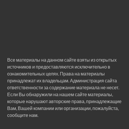
Все материалы на данном сайте взяты из открытых
источников и предоставляются исключительно в
ознакомительных целях. Права на материалы
принадлежат их владельцам. Администрация сайта
ответственности за содержание материала не несет.
Если Вы обнаружили на нашем сайте материалы,
которые нарушают авторские права, принадлежащие
Вам, Вашей компании или организации, пожалуйста,
сообщите нам.