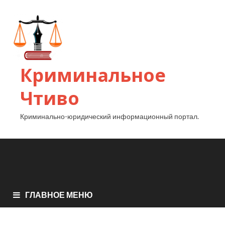
Криминальное
Чтиво
Криминально-юридический информационный портал.
ГЛАВНОЕ МЕНЮ