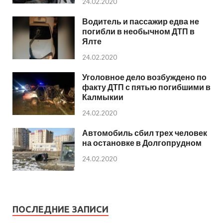
24.02.2020
Водитель и пассажир едва не
погибли в необычном ДТП в
Ялте
24.02.2020
Уголовное дело возбуждено по
факту ДТП с пятью погибшими в
Калмыкии
24.02.2020
Автомобиль сбил трех человек
на остановке в Долгопрудном
24.02.2020
ПОСЛЕДНИЕ ЗАПИСИ