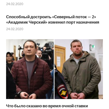
24.02.2020
Способный достроить «Северный поток — 2»
«Академик Черский» изменил порт назначения
24.02.2020
Что было сказано во время очной ставки