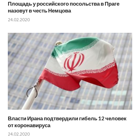
Площадь у российского посольства в Праге
назовут в честь Немцова
24.02.2020
Власти Ирана подтвердили гибель 12 человек
от коронавируса
24.02.2020