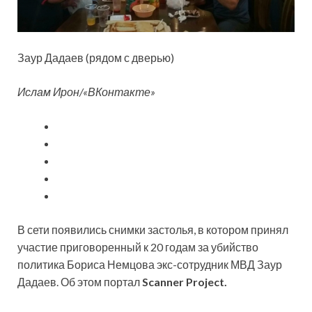
Заур Дадаев (рядом с дверью)
Ислам Ирон/«ВКонтакте»
В сети появились снимки застолья, в котором принял
участие приговоренный к 20 годам за убийство
политика Бориса Немцова экс-сотрудник МВД Заур
Дадаев. Об этом портал
Scanner Project.