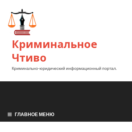
Криминальное
Чтиво
Криминально-юридический информационный портал.
ГЛАВНОЕ МЕНЮ