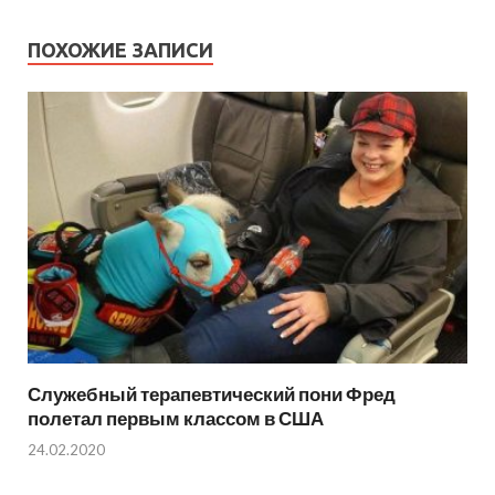
ПОХОЖИЕ ЗАПИСИ
Служебный терапевтический пони Фред
полетал первым классом в США
24.02.2020