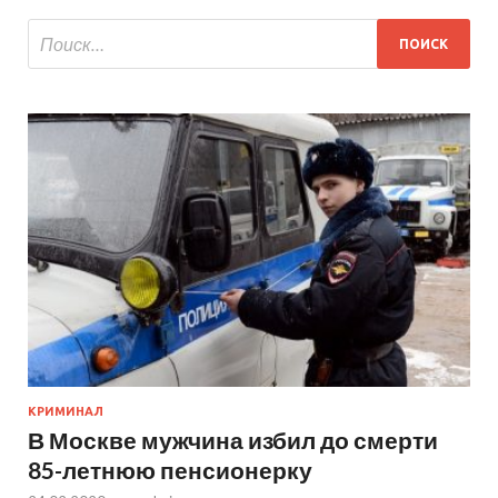
КРИМИНАЛ
В Москве мужчина избил до смерти
85-летнюю пенсионерку