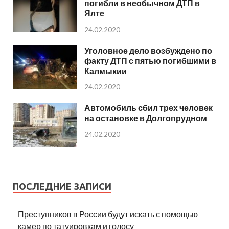
погибли в необычном ДТП в
Ялте
24.02.2020
Уголовное дело возбуждено по
факту ДТП с пятью погибшими в
Калмыкии
24.02.2020
Автомобиль сбил трех человек
на остановке в Долгопрудном
24.02.2020
ПОСЛЕДНИЕ ЗАПИСИ
Преступников в России будут искать с помощью
камер по татуировкам и голосу