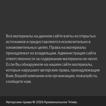
Все материалы на данном сайте взяты из открытых
источников и предоставляются исключительно в
ознакомительных целях. Права на материалы
принадлежат их владельцам. Администрация сайта
ответственности за содержание материала не несет.
Если Вы обнаружили на нашем сайте материалы,
которые нарушают авторские права, принадлежащие
Вам, Вашей компании или организации, пожалуйста,
сообщите нам.
Авторские права © 2026
Криминальное Чтиво
.