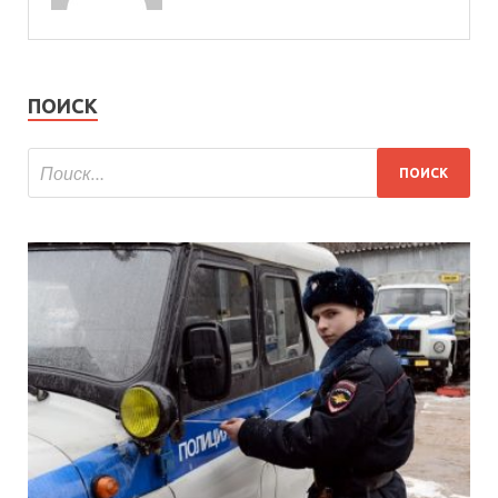
ПОИСК