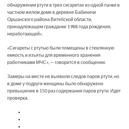
обнаружении ртути в трех сигаретах из одной пачки в
частном жилом доме в деревне Бабиничи
Оршанского района Витебской области,
принадлежащем гражданке 1988 года рождения,
неработающей».
«Сигареты с ртутью были помещены в стеклянную
емкость и изъяты для временного хранения
работниками МЧС», — говорится в сообщении.
Замеры на месте не выявили следов паров ртути, но
в доме у подруги женщины было обнаружено
превышение в 150 раз содержания паров ртути. Идет
проверка.