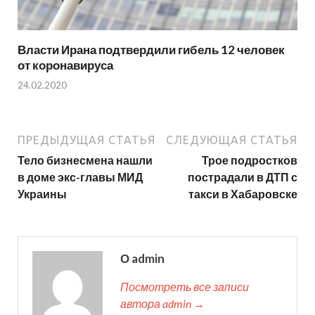
Власти Ирана подтвердили гибель 12 человек
от коронавируса
24.02.2020
ПРЕДЫДУЩАЯ СТАТЬЯ
СЛЕДУЮЩАЯ СТАТЬЯ
Тело бизнесмена нашли
Трое подростков
в доме экс-главы МИД
пострадали в ДТП с
Украины
такси в Хабаровске
О admin
Посмотреть все записи
автора admin →