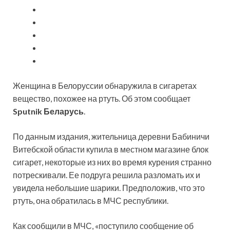
Женщина в Белоруссии обнаружила в сигаретах
вещество, похожее на ртуть. Об этом сообщает
Sputnik Беларусь
.
По данным издания, жительница деревни Бабиничи
Витебской области купила в местном магазине блок
сигарет, некоторые из них во время курения
странно
потрескивали. Ее подруга решила разломать их и
увидела небольшие шарики. Предположив, что это
ртуть, она обратилась в МЧС республики.
Как сообщили в МЧС, «поступило сообщение об