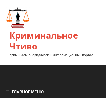
Криминальное
Чтиво
Криминально-юридический информационный портал.
ГЛАВНОЕ МЕНЮ