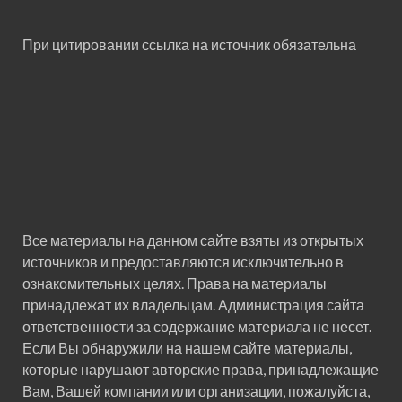
При цитировании ссылка на источник обязательна
Все материалы на данном сайте взяты из открытых
источников и предоставляются исключительно в
ознакомительных целях. Права на материалы
принадлежат их владельцам. Администрация сайта
ответственности за содержание материала не несет.
Если Вы обнаружили на нашем сайте материалы,
которые нарушают авторские права, принадлежащие
Вам, Вашей компании или организации, пожалуйста,