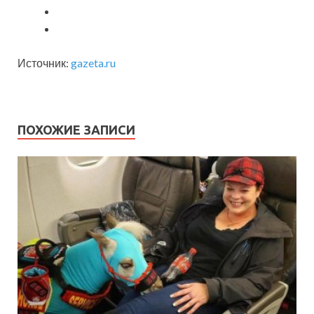
Источник:
gazeta.ru
ПОХОЖИЕ ЗАПИСИ