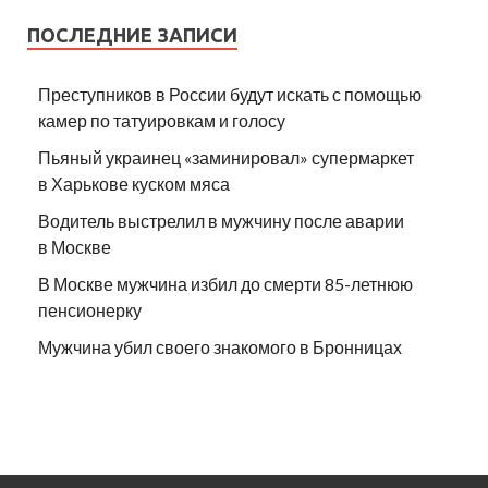
ПОСЛЕДНИЕ ЗАПИСИ
Преступников в России будут искать с помощью
камер по татуировкам и голосу
Пьяный украинец «заминировал» супермаркет
в Харькове куском мяса
Водитель выстрелил в мужчину после аварии
в Москве
В Москве мужчина избил до смерти 85-летнюю
пенсионерку
Мужчина убил своего знакомого в Бронницах