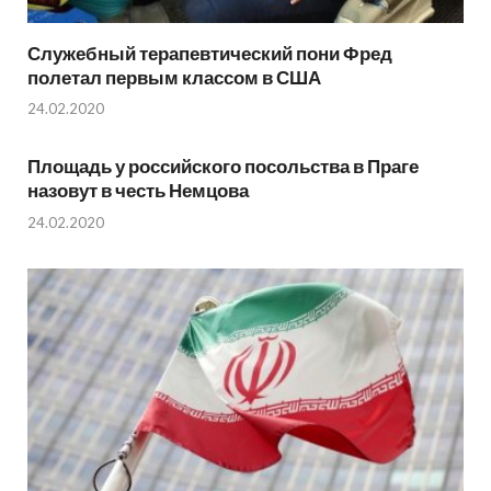
Служебный терапевтический пони Фред
полетал первым классом в США
24.02.2020
Площадь у российского посольства в Праге
назовут в честь Немцова
24.02.2020