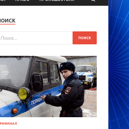
ПОИСК
РИМИНАЛ