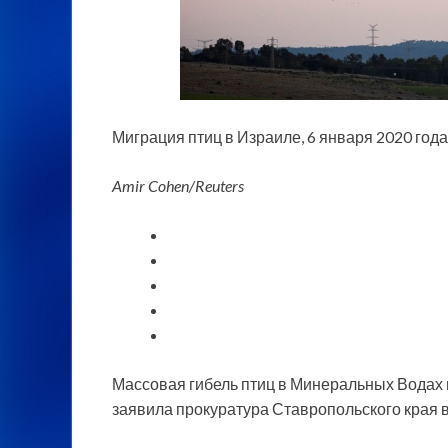
Миграция птиц в Израиле, 6 января 2020 года
Amir Cohen/Reuters
Массовая гибель птиц в Минеральных Водах 
заявила прокуратура Ставропольского края 