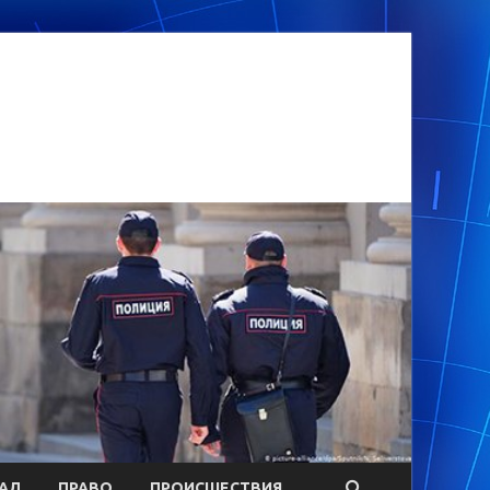
АЛ
ПРАВО
ПРОИСШЕСТВИЯ