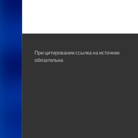
При цитировании ссылка на источник
обязательна