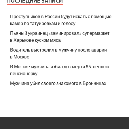
ПОСЛЕДНИЕ ЗАПИСИ
Преступников в России будут искать с помощью
камер по татуировкам и голосу
Пьяный украинец «заминировал» супермаркет
в Харькове куском мяса
Водитель выстрелил в мужчину после аварии
в Москве
В Москве мужчина избил до смерти 85-летнюю
пенсионерку
Мужчина убил своего знакомого в Бронницах