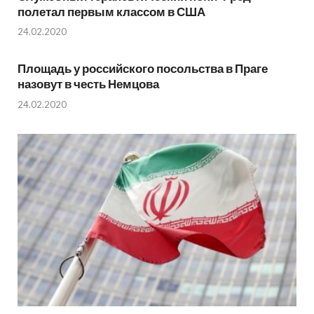
полетал первым классом в США
24.02.2020
Площадь у российского посольства в Праге
назовут в честь Немцова
24.02.2020