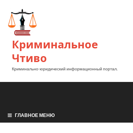
Криминальное
Чтиво
Криминально-юридический информационный портал.
ГЛАВНОЕ МЕНЮ