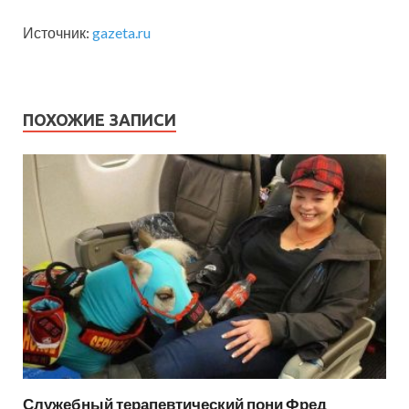
Источник:
gazeta.ru
ПОХОЖИЕ ЗАПИСИ
Служебный терапевтический пони Фред