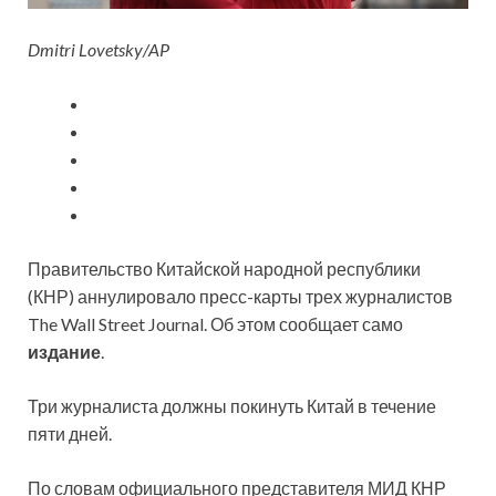
Dmitri Lovetsky/AP
Правительство Китайской народной республики
(КНР) аннулировало пресс-карты трех журналистов
The Wall Street Journal. Об этом сообщает само
издание
.
Три журналиста должны покинуть Китай в течение
пяти дней.
По словам официального представителя МИД КНР