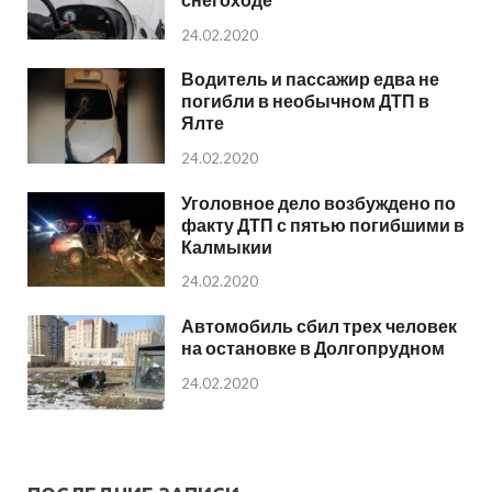
24.02.2020
Водитель и пассажир едва не
погибли в необычном ДТП в
Ялте
24.02.2020
Уголовное дело возбуждено по
факту ДТП с пятью погибшими в
Калмыкии
24.02.2020
Автомобиль сбил трех человек
на остановке в Долгопрудном
24.02.2020