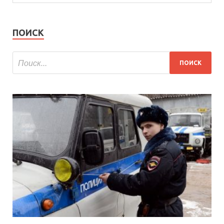
ПОИСК