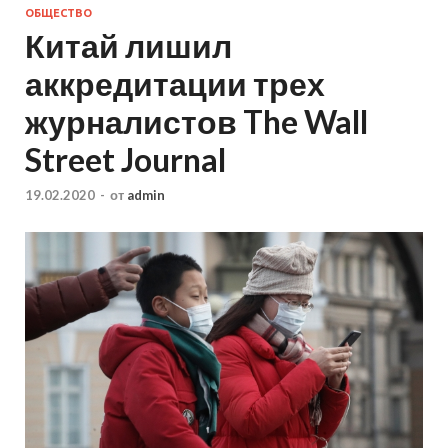
ОБЩЕСТВО
Китай лишил
аккредитации трех
журналистов The Wall
Street Journal
19.02.2020
-
от
admin