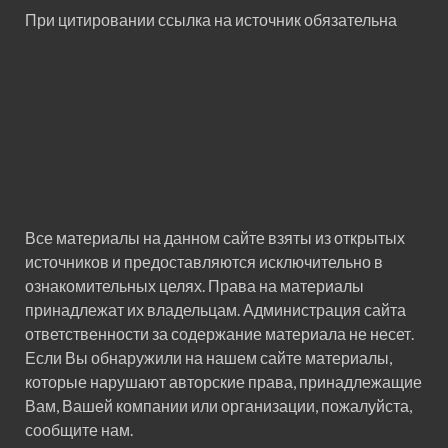
При цитировании ссылка на источник обязательна
Все материалы на данном сайте взяты из открытых
источников и предоставляются исключительно в
ознакомительных целях. Права на материалы
принадлежат их владельцам. Администрация сайта
ответственности за содержание материала не несет.
Если Вы обнаружили на нашем сайте материалы,
которые нарушают авторские права, принадлежащие
Вам, Вашей компании или организации, пожалуйста,
сообщите нам.