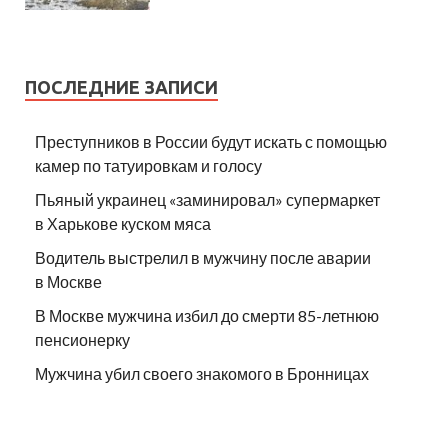
ПОСЛЕДНИЕ ЗАПИСИ
Преступников в России будут искать с помощью
камер по татуировкам и голосу
Пьяный украинец «заминировал» супермаркет
в Харькове куском мяса
Водитель выстрелил в мужчину после аварии
в Москве
В Москве мужчина избил до смерти 85-летнюю
пенсионерку
Мужчина убил своего знакомого в Бронницах