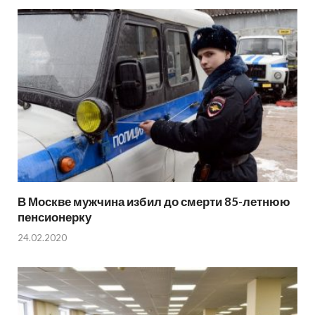
В Москве мужчина избил до смерти 85-летнюю
пенсионерку
24.02.2020