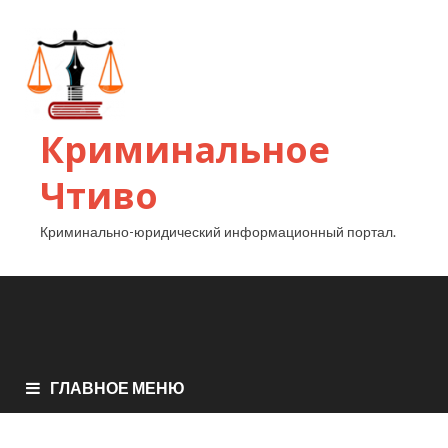
Криминальное
Чтиво
Криминально-юридический информационный портал.
ГЛАВНОЕ МЕНЮ