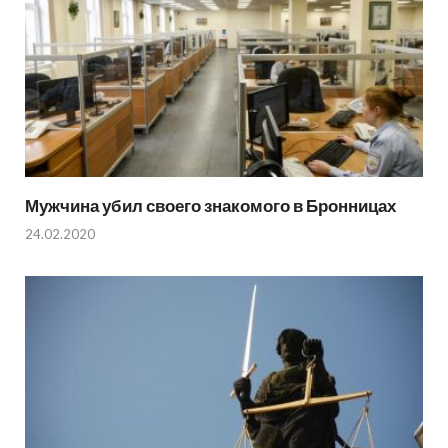
Мужчина убил своего знакомого в Бронницах
24.02.2020