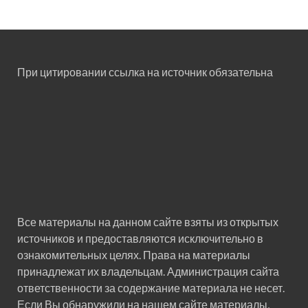
При цитировании ссылка на источник обязательна
Все материалы на данном сайте взяты из открытых
источников и предоставляются исключительно в
ознакомительных целях. Права на материалы
принадлежат их владельцам. Администрация сайта
ответственности за содержание материала не несет.
Если Вы обнаружили на нашем сайте материалы,