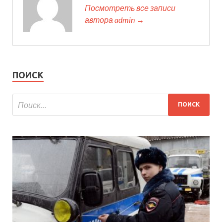
Посмотреть все записи
автора admin →
ПОИСК