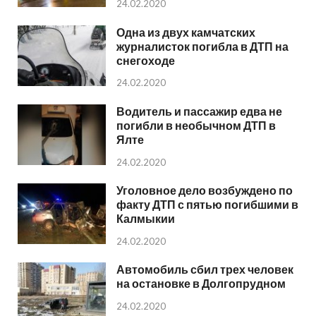
24.02.2020
Одна из двух камчатских
журналисток погибла в ДТП на
снегоходе
24.02.2020
Водитель и пассажир едва не
погибли в необычном ДТП в
Ялте
24.02.2020
Уголовное дело возбуждено по
факту ДТП с пятью погибшими в
Калмыкии
24.02.2020
Автомобиль сбил трех человек
на остановке в Долгопрудном
24.02.2020