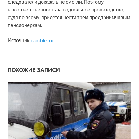
следователи доказать не смогли. Поэтому
всю ответственность за подпольное производство,
судя по всему, придется нести трем предприимчивым
пенсионеркам.
Источник:
rambler.ru
ПОХОЖИЕ ЗАПИСИ