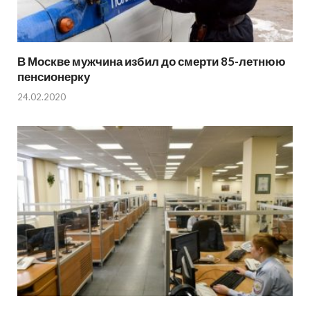
В Москве мужчина избил до смерти 85-летнюю
пенсионерку
24.02.2020