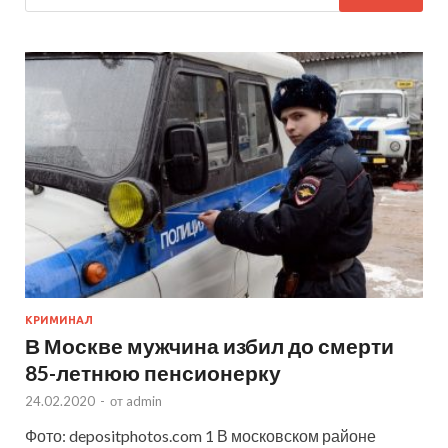
КРИМИНАЛ
В Москве мужчина избил до смерти
85-летнюю пенсионерку
24.02.2020
-
от
admin
Фото: depositphotos.com 1 В московском районе