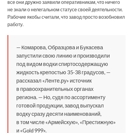
все они дружно заявили оперативникам, что ничего
не знали о нелегальном статусе своей деятельности.
Рабочие якобы считали, что завод просто возобновил
работу.
— Комарова, Образцова и Букасева
запустили свою линию и производили
под видом водки спиртосодержащую
жидкость крепостью 35-38 градусов, —
рассказал «Ленте.ру» источник
в правоохранительных органах
региона. — Но, судя по ассортименту
готовой продукции, завод выпускал
водку сразу десяти наименований,
в том числе «Армейскую», «Престижную»
и «Gold 999».