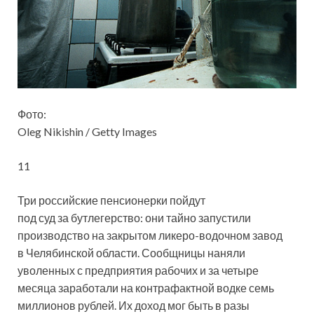
Фото:
Oleg Nikishin / Getty Images
11
Три российские пенсионерки пойдут
под суд за бутлегерство: они тайно запустили
производство на закрытом ликеро-водочном завод
в Челябинской области. Сообщницы наняли
уволенных с предприятия рабочих и за четыре
месяца заработали
на контрафактной водке семь
миллионов рублей. Их доход мог быть в разы