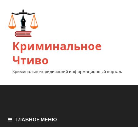
Криминальное
Чтиво
Криминально-юридический информационный портал.
ГЛАВНОЕ МЕНЮ