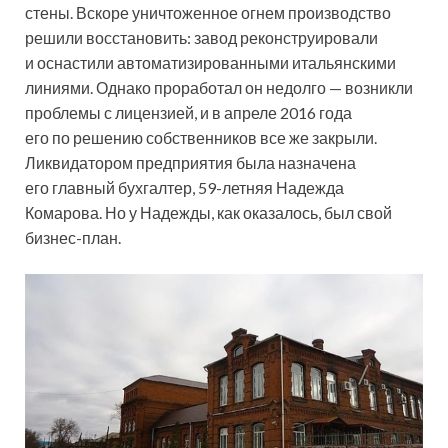
стены. Вскоре уничтоженное огнем производство
решили восстановить: завод реконструировали
и оснастили автоматизированными итальянскими
линиями. Однако проработал он недолго — возникли
проблемы с лицензией, и в апреле 2016 года
его по решению собственников все же закрыли.
Ликвидатором предприятия была назначена
его главный бухгалтер, 59-летняя Надежда
Комарова. Но у Надежды, как оказалось, был свой
бизнес-план.