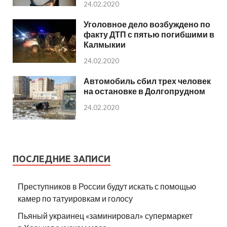
24.02.2020
Уголовное дело возбуждено по
факту ДТП с пятью погибшими в
Калмыкии
24.02.2020
Автомобиль сбил трех человек
на остановке в Долгопрудном
24.02.2020
ПОСЛЕДНИЕ ЗАПИСИ
Преступников в России будут искать с помощью
камер по татуировкам и голосу
Пьяный украинец «заминировал» супермаркет