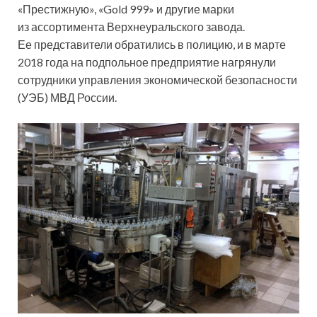
«Престижную», «Gold 999» и другие марки
из ассортимента Верхнеуральского завода.
Ее представители обратились в полицию, и в марте
2018 года на подпольное предприятие нагрянули
сотрудники управления экономической безопасности
(УЭБ) МВД России.