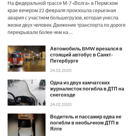
На федеральной трассе М-7 «Волга» в Пермском
крае вечером 22 февраля произошла серьезная
авария с участием большегрузов, которая унесла
жизни двух человек. Движение транспорта по дороге
перекрывали более чем на …
Автомобиль BMW врезался в
стоящий автобус в Санкт-
Петербурге
24.02.2020
Одна из двух камчатских
журналисток погибла в ДТП на
снегоходе
24.02.2020
Водитель и пассажир едва не
погибли в необычном ДТП в
Ялте