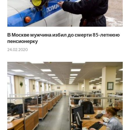
В Москве мужчина избил до смерти 85-летнюю
пенсионерку
24.02.2020