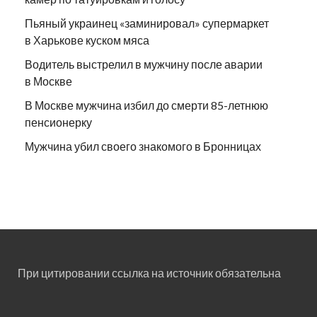
Пьяный украинец «заминировал» супермаркет
в Харькове куском мяса
Водитель выстрелил в мужчину после аварии
в Москве
В Москве мужчина избил до смерти 85-летнюю
пенсионерку
Мужчина убил своего знакомого в Бронницах
При цитировании ссылка на источник обязательна