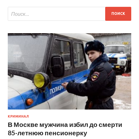
КРИМИНАЛ
В Москве мужчина избил до смерти
85-летнюю пенсионерку