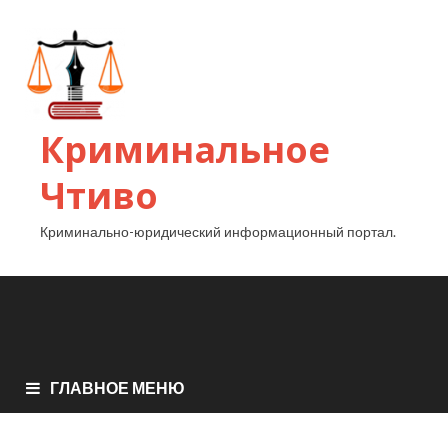
Криминальное
Чтиво
Криминально-юридический информационный портал.
ГЛАВНОЕ МЕНЮ