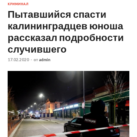
КРИМИНАЛ
Пытавшийся спасти
калининградцев юноша
рассказал подробности
случившего
17.02.2020
-
от
admin