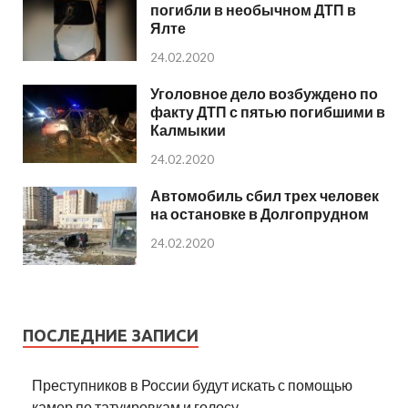
погибли в необычном ДТП в
Ялте
24.02.2020
Уголовное дело возбуждено по
факту ДТП с пятью погибшими в
Калмыкии
24.02.2020
Автомобиль сбил трех человек
на остановке в Долгопрудном
24.02.2020
ПОСЛЕДНИЕ ЗАПИСИ
Преступников в России будут искать с помощью
камер по татуировкам и голосу