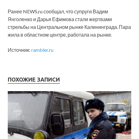
Ранее NEWS.ru сообщал, что супруги Вадим
Янголенко и Дарья Ефимова стали жертвами
стрельбы на Центральном рынке Калининграда. Пара
жила в областном центре, работала на рынке.
Источник:
rambler.ru
ПОХОЖИЕ ЗАПИСИ