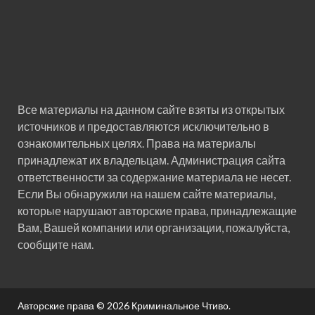
Все материалы на данном сайте взяты из открытых
источников и предоставляются исключительно в
ознакомительных целях. Права на материалы
принадлежат их владельцам. Администрация сайта
ответственности за содержание материала не несет.
Если Вы обнаружили на нашем сайте материалы,
которые нарушают авторские права, принадлежащие
Вам, Вашей компании или организации, пожалуйста,
сообщите нам.
Авторские права © 2026
Криминальное Чтиво
.