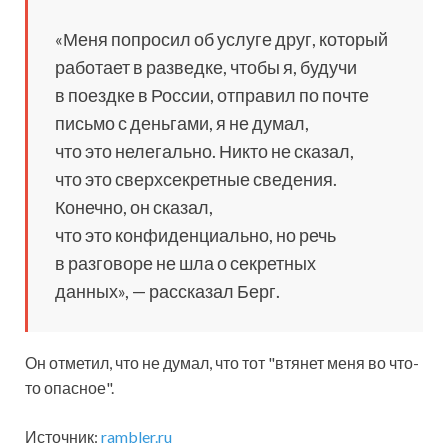
«Меня попросил
об услуге друг, который
работает в разведке, чтобы я, будучи
в поездке в России, отправил по почте
письмо с деньгами, я не думал,
что это нелегально. Никто не сказал,
что это сверхсекретные сведения.
Конечно, он сказал,
что это конфиденциально, но речь
в разговоре не шла о секретных
данных», — рассказал Берг.
Он отметил, что не думал, что тот "втянет меня во что-
то опасное".
Источник:
rambler.ru