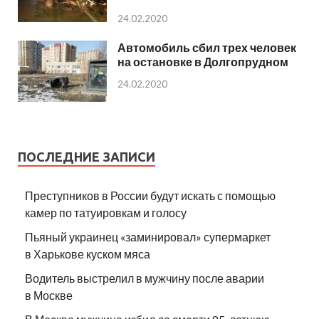
24.02.2020
Автомобиль сбил трех человек
на остановке в Долгопрудном
24.02.2020
ПОСЛЕДНИЕ ЗАПИСИ
Преступников в России будут искать с помощью
камер по татуировкам и голосу
Пьяный украинец «заминировал» супермаркет
в Харькове куском мяса
Водитель выстрелил в мужчину после аварии
в Москве