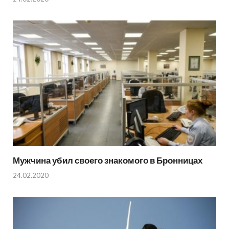
Мужчина убил своего знакомого в Бронницах
24.02.2020