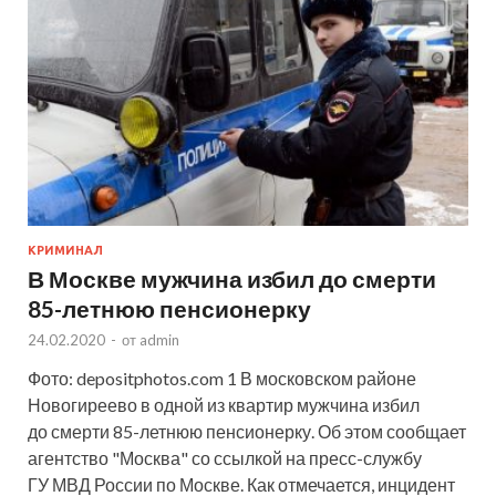
КРИМИНАЛ
В Москве мужчина избил до смерти
85-летнюю пенсионерку
24.02.2020
-
от
admin
Фото: depositphotos.com 1 В московском районе
Новогиреево в одной из квартир мужчина избил
до смерти 85-летнюю пенсионерку. Об этом сообщает
агентство "Москва" со ссылкой на пресс-службу
ГУ МВД России по Москве. Как отмечается, инцидент