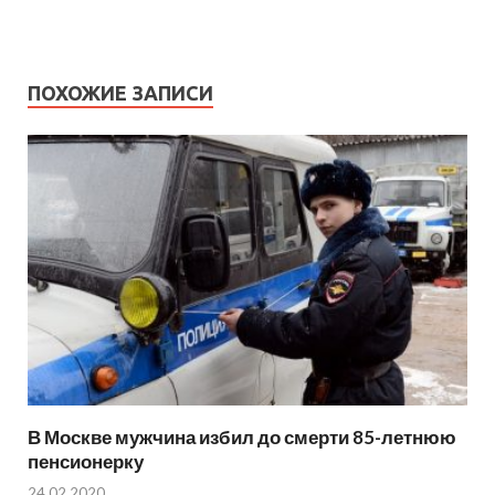
ПОХОЖИЕ ЗАПИСИ
В Москве мужчина избил до смерти 85-летнюю
пенсионерку
24.02.2020