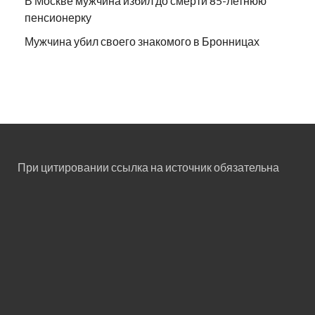
В Москве мужчина избил до смерти 85-летнюю
пенсионерку
Мужчина убил своего знакомого в Бронницах
При цитировании ссылка на источник обязательна