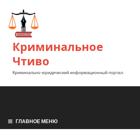
Криминальное
Чтиво
Криминально-юридический информационный портал.
ГЛАВНОЕ МЕНЮ