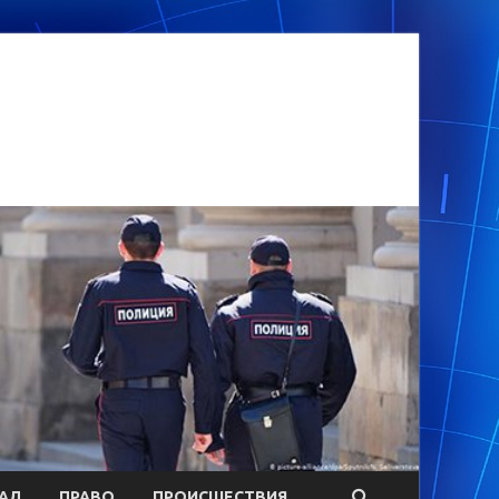
АЛ
ПРАВО
ПРОИСШЕСТВИЯ