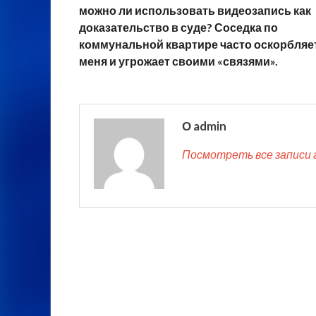
можно ли использовать видеозапись как
доказательство в суде? Соседка по
коммунальной квартире часто оскорбляе
меня и угрожает своими «связями».
О admin
Посмотреть все записи 