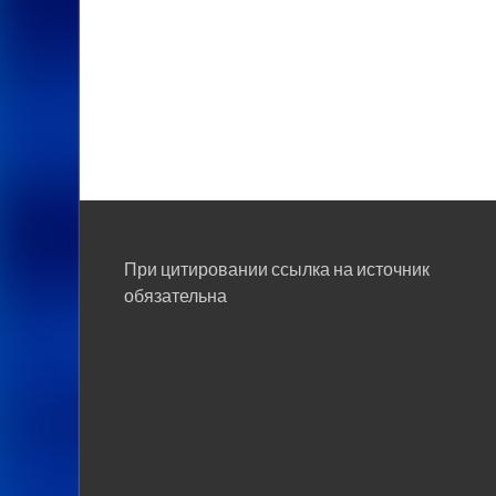
При цитировании ссылка на источник
обязательна