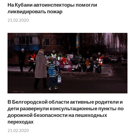
На Кубани автоинспекторы помогли
ликвидировать пожар
21.02.2020
В Белгородской области активные родители и
дети развернули консультационные пункты по
дорожной безопасности на пешеходных
переходах
21.02.2020