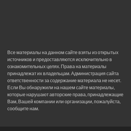
Все материалы на данном сайте взяты из открытых
источников и предоставляются исключительно в
ознакомительных целях. Права на материалы
принадлежат их владельцам. Администрация сайта
ответственности за содержание материала не несет.
Если Вы обнаружили на нашем сайте материалы,
которые нарушают авторские права, принадлежащие
Вам, Вашей компании или организации, пожалуйста,
сообщите нам.