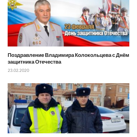
Поздравление Владимира Колокольцева с Днём
защитника Отечества
23.02.2020