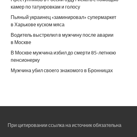
камер по татуировкам и голосу
Пьяный украинец «заминировал» супермаркет
в Харькове куском мяса
Водитель выстрелил в мужчину после аварии
в Москве
В Москве мужчина избил до смерти 85-летнюю
пенсионерку
Мужчина убил своего знакомого в Бронницах
При цитировании ссылка на источник обязательна