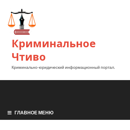
Криминальное
Чтиво
Криминально-юридический информационный портал.
ГЛАВНОЕ МЕНЮ