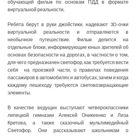
обучающий фильм по основам ПДД в формате
виртуальной реальности.
Ребята берут в руки джойстики, надевают 3D-очки
виртуальной реальности и отправляются в
необычное путешествие. Фильм делится на
отдельные блоки, информирующие юных зрителей об
основах безопасности на дорогах, в частности о том,
для чего предназначен светофор, как требуется вести
себя на проезжей части, о правилах поведения
пассажиров в автомобилях и автобусах, зачем и когда
каждому пешеходу требуются световозвращающие
элементы.
В качестве ведущих выступают четвероклассники
липецкой гимназии Алексей Оникеенко и Лиза
Кретова, а также сказочный мультимедийный
Светофор. Они рассказывают школьникам о