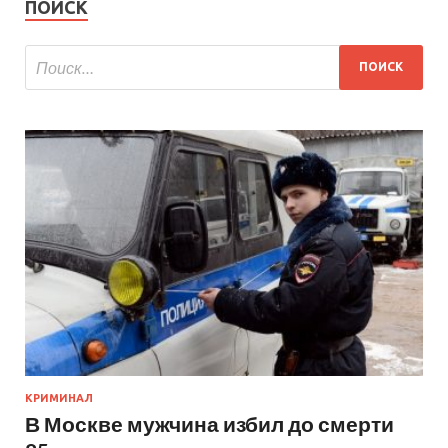
ПОИСК
КРИМИНАЛ
В Москве мужчина избил до смерти