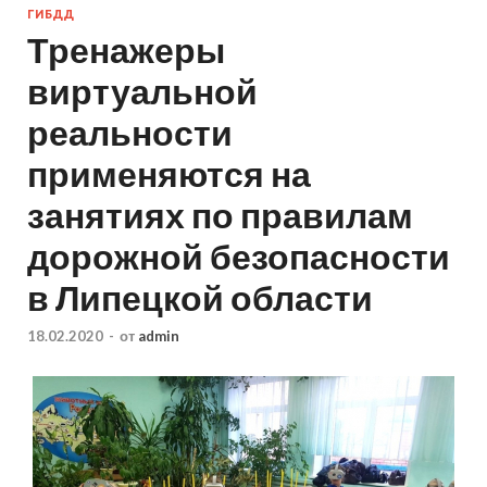
ГИБДД
Тренажеры
виртуальной
реальности
применяются на
занятиях по правилам
дорожной безопасности
в Липецкой области
18.02.2020
-
от
admin