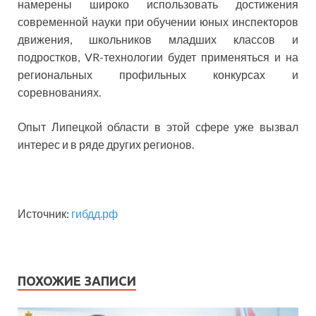
намерены широко использовать достижения
современной науки при обучении юных инспекторов
движения, школьников младших классов и
подростков, VR-технологии будет применяться и на
региональных профильных конкурсах и
соревнованиях.
Опыт Липецкой области в этой сфере уже вызвал
интерес и в ряде других регионов.
Источник:
гибдд.рф
ПОХОЖИЕ ЗАПИСИ