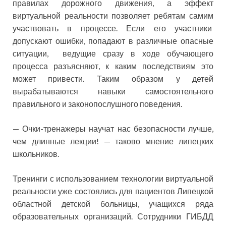
правилах дорожного движения, а эффект
виртуальной реальности позволяет ребятам самим
участвовать в процессе. Если его участники
допускают ошибки, попадают в различные опасные
ситуации, ведущие сразу в ходе обучающего
процесса разъясняют, к каким последствиям это
может привести. Таким образом у детей
вырабатываются навыки самостоятельного
правильного и законопослушного поведения.
— Очки-тренажеры научат нас безопасности лучше,
чем длинные лекции! — таково мнение липецких
школьников.
Тренинги с использованием технологии виртуальной
реальности уже состоялись для пациентов Липецкой
областной детской больницы, учащихся ряда
образовательных организаций. Сотрудники ГИБДД