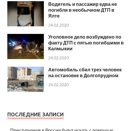
Водитель и пассажир едва не
погибли в необычном ДТП в
Ялте
24.02.2020
Уголовное дело возбуждено по
факту ДТП с пятью погибшими в
Калмыкии
24.02.2020
Автомобиль сбил трех человек
на остановке в Долгопрудном
24.02.2020
ПОСЛЕДНИЕ ЗАПИСИ
Преступников в России будут искать с помощью