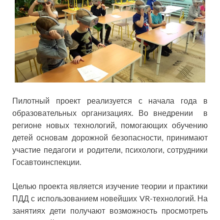
Пилотный проект реализуется с начала года в
образовательных организациях. Во внедрении в
регионе новых технологий, помогающих обучению
детей основам дорожной безопасности, принимают
участие педагоги и родители, психологи, сотрудники
Госавтоинспекции.
Целью проекта является изучение теории и практики
ПДД с использованием новейших VR-технологий. На
занятиях дети получают возможность просмотреть