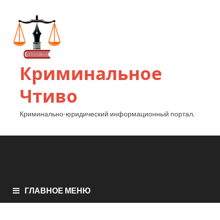
Криминальное
Чтиво
Криминально-юридический информационный портал.
ГЛАВНОЕ МЕНЮ