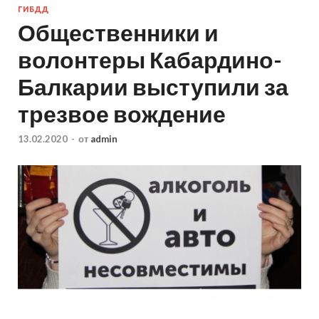
ГИБДД
Общественники и
волонтеры Кабардино-
Балкарии выступили за
трезвое вождение
13.02.2020
-
от
admin