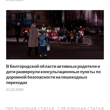
В Белгородской области активные родители и
дети развернули консультационные пункты по
дорожной безопасности на пешеходных
переходах
21.02.2020
ПРЕДЫДУЩАЯ СТАТЬЯ
СЛЕДУЮЩАЯ СТАТЬЯ