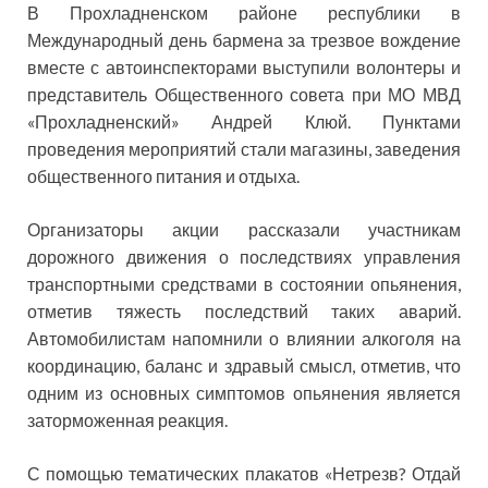
В Прохладненском районе республики в
Международный день бармена за трезвое вождение
вместе с автоинспекторами выступили волонтеры и
представитель Общественного совета при МО МВД
«Прохладненский» Андрей Клюй. Пунктами
проведения мероприятий стали магазины, заведения
общественного питания и отдыха.
Организаторы акции рассказали участникам
дорожного движения о последствиях управления
транспортными средствами в состоянии опьянения,
отметив тяжесть последствий таких аварий.
Автомобилистам напомнили о влиянии алкоголя на
координацию, баланс и здравый смысл, отметив, что
одним из основных симптомов опьянения является
заторможенная реакция.
С помощью тематических плакатов «Нетрезв? Отдай