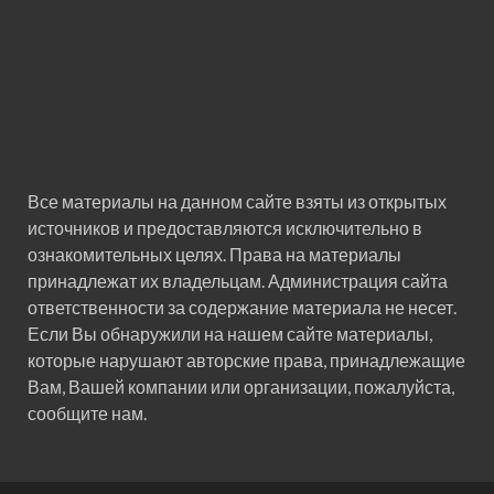
Все материалы на данном сайте взяты из открытых
источников и предоставляются исключительно в
ознакомительных целях. Права на материалы
принадлежат их владельцам. Администрация сайта
ответственности за содержание материала не несет.
Если Вы обнаружили на нашем сайте материалы,
которые нарушают авторские права, принадлежащие
Вам, Вашей компании или организации, пожалуйста,
сообщите нам.