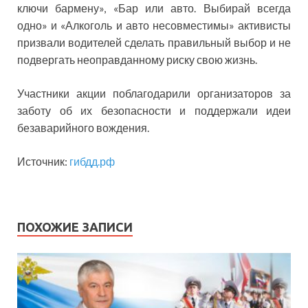
ключи бармену», «Бар или авто. Выбирай всегда
одно» и «Алкоголь и авто несовместимы» активисты
призвали водителей сделать правильный выбор и не
подвергать неоправданному риску свою жизнь.
Участники акции поблагодарили организаторов за
заботу об их безопасности и поддержали идеи
безаварийного вождения.
Источник:
гибдд.рф
ПОХОЖИЕ ЗАПИСИ