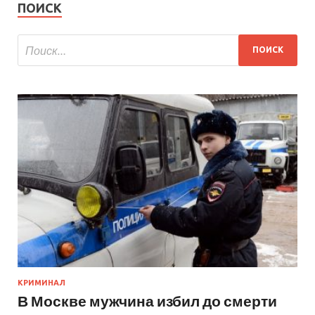
ПОИСК
КРИМИНАЛ
В Москве мужчина избил до смерти