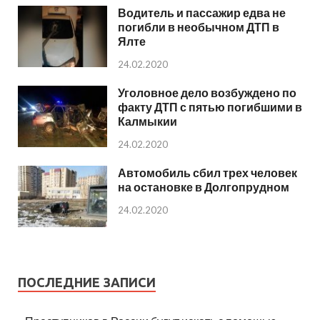
Водитель и пассажир едва не
погибли в необычном ДТП в
Ялте
24.02.2020
Уголовное дело возбуждено по
факту ДТП с пятью погибшими в
Калмыкии
24.02.2020
Автомобиль сбил трех человек
на остановке в Долгопрудном
24.02.2020
ПОСЛЕДНИЕ ЗАПИСИ