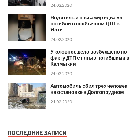
24.02.2020
Водитель и пассажир едва не
погибли в необычном ДТП в
Ялте
24.02.2020
Уголовное дело возбуждено по
факту ДТП с пятью погибшими в
Калмыкии
24.02.2020
Автомобиль сбил трех человек
на остановке в Долгопрудном
24.02.2020
ПОСЛЕДНИЕ ЗАПИСИ