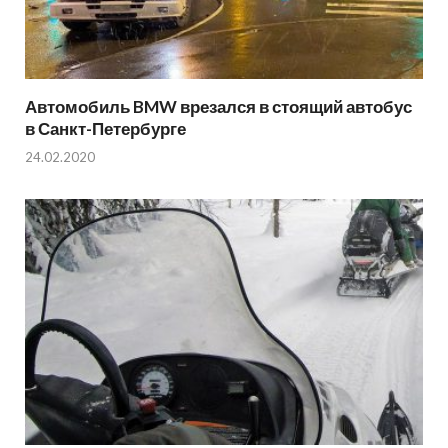
Автомобиль BMW врезался в стоящий автобус
в Санкт-Петербурге
24.02.2020