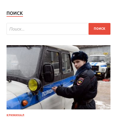
ПОИСК
КРИМИНАЛ