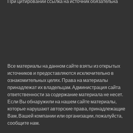
При цитировании ссылка на источник обязательна
Все материалы на данном сайте взяты из открытых
источников и предоставляются исключительно в
ознакомительных целях. Права на материалы
принадлежат их владельцам. Администрация сайта
ответственности за содержание материала не несет.
Если Вы обнаружили на нашем сайте материалы,
которые нарушают авторские права, принадлежащие
Вам, Вашей компании или организации, пожалуйста,
сообщите нам.