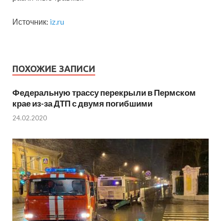
Источник:
iz.ru
ПОХОЖИЕ ЗАПИСИ
Федеральную трассу перекрыли в Пермском
крае из-за ДТП с двумя погибшими
24.02.2020