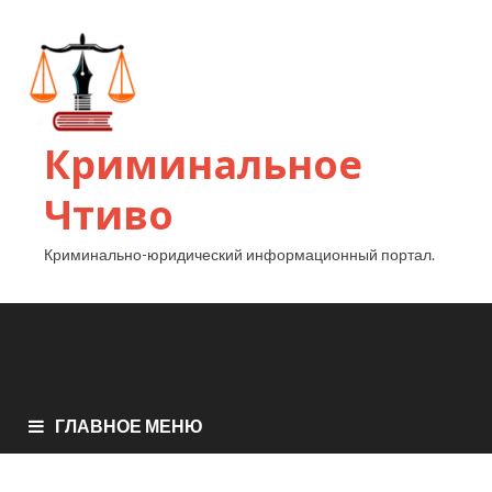
Криминальное
Чтиво
Криминально-юридический информационный портал.
ГЛАВНОЕ МЕНЮ