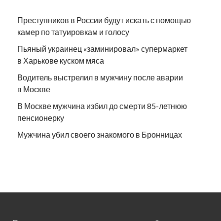
Преступников в России будут искать с помощью
камер по татуировкам и голосу
Пьяный украинец «заминировал» супермаркет
в Харькове куском мяса
Водитель выстрелил в мужчину после аварии
в Москве
В Москве мужчина избил до смерти 85-летнюю
пенсионерку
Мужчина убил своего знакомого в Бронницах