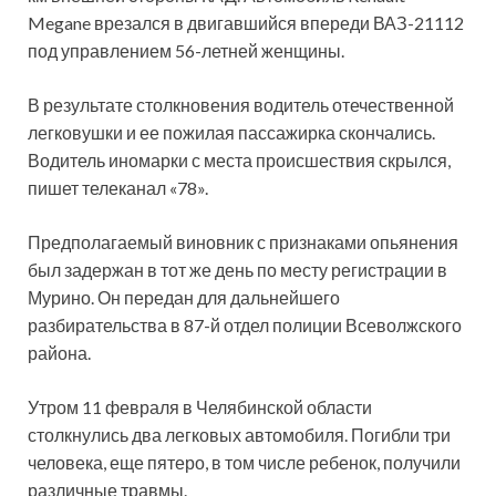
Megane врезался в двигавшийся впереди ВАЗ-21112
под управлением 56-летней женщины.
В результате столкновения водитель отечественной
легковушки и ее пожилая пассажирка скончались.
Водитель иномарки с места происшествия скрылся,
пишет телеканал «78».
Предполагаемый виновник с признаками опьянения
был задержан в тот же день по месту регистрации в
Мурино. Он передан для дальнейшего
разбирательства в 87-й отдел полиции Всеволжского
района.
Утром 11 февраля в Челябинской области
столкнулись два легковых автомобиля. Погибли три
человека, еще пятеро, в том числе ребенок, получили
различные травмы.