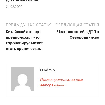
24.02.2020
ПРЕДЫДУЩАЯ СТАТЬЯ
СЛЕДУЮЩАЯ СТАТЬЯ
Китайский эксперт
Человек погиб в ДТП в
предположил, что
Северодвинске
коронавирус может
стать хроническим
О admin
Посмотреть все записи
автора admin →