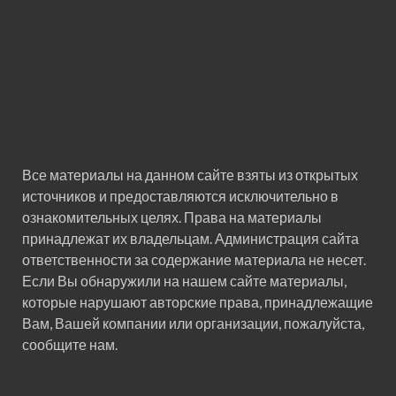
Все материалы на данном сайте взяты из открытых
источников и предоставляются исключительно в
ознакомительных целях. Права на материалы
принадлежат их владельцам. Администрация сайта
ответственности за содержание материала не несет.
Если Вы обнаружили на нашем сайте материалы,
которые нарушают авторские права, принадлежащие
Вам, Вашей компании или организации, пожалуйста,
сообщите нам.