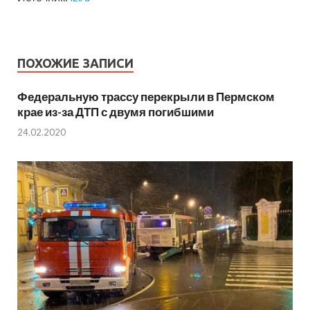
ПОХОЖИЕ ЗАПИСИ
Федеральную трассу перекрыли в Пермском
крае из-за ДТП с двумя погибшими
24.02.2020