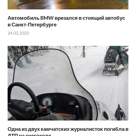
Автомобиль BMW врезался в стоящий автобус
в Санкт-Петербурге
24.02.2020
Одна из двух камчатских журналисток погибла в
ДТП на снегоходе