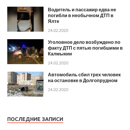
Водитель и пассажир едва не
погибли в необычном ДТП в
Ялте
24.02.2020
Уголовное дело возбуждено по
факту ДТП с пятью погибшими в
Калмыкии
24.02.2020
Автомобиль сбил трех человек
на остановке в Долгопрудном
24.02.2020
ПОСЛЕДНИЕ ЗАПИСИ