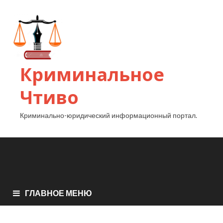
Криминальное
Чтиво
Криминально-юридический информационный портал.
ГЛАВНОЕ МЕНЮ