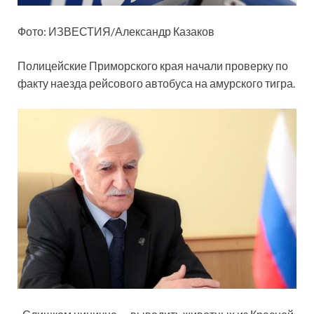
Фото: ИЗВЕСТИЯ/Александр Казаков
Полицейские Приморского края начали проверку по
факту наезда рейсового автобуса на амурского тигра.