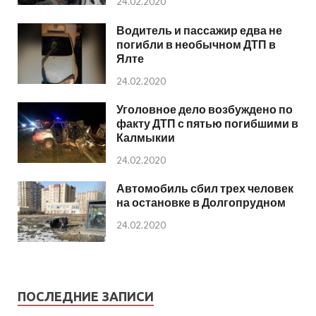
24.02.2020
Водитель и пассажир едва не
погибли в необычном ДТП в
Ялте
24.02.2020
Уголовное дело возбуждено по
факту ДТП с пятью погибшими в
Калмыкии
24.02.2020
Автомобиль сбил трех человек
на остановке в Долгопрудном
24.02.2020
ПОСЛЕДНИЕ ЗАПИСИ