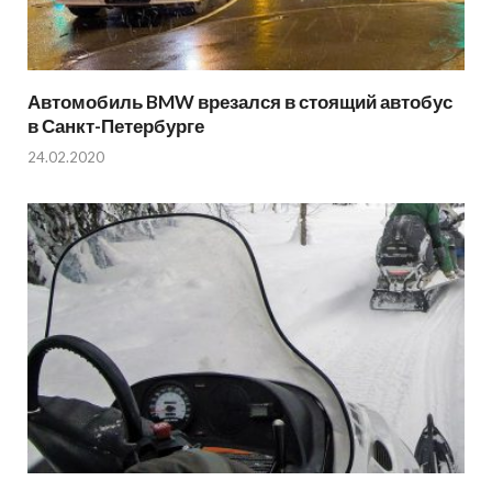
Автомобиль BMW врезался в стоящий автобус
в Санкт-Петербурге
24.02.2020