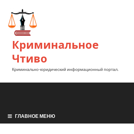
Криминальное
Чтиво
Криминально-юридический информационный портал.
ГЛАВНОЕ МЕНЮ