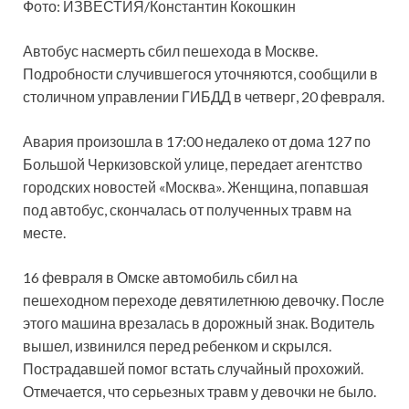
Фото: ИЗВЕСТИЯ/Константин Кокошкин
Автобус насмерть сбил пешехода в Москве.
Подробности случившегося уточняются, сообщили в
столичном управлении ГИБДД в четверг, 20 февраля.
Авария произошла в 17:00 недалеко от дома 127 по
Большой Черкизовской улице, передает агентство
городских новостей «Москва». Женщина, попавшая
под автобус, скончалась от полученных травм на
месте.
16 февраля в Омске автомобиль сбил на
пешеходном переходе девятилетнюю девочку. После
этого машина врезалась в дорожный знак. Водитель
вышел, извинился перед ребенком и скрылся.
Пострадавшей помог встать случайный прохожий.
Отмечается, что серьезных травм у девочки не было.