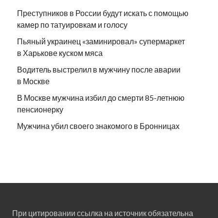
Преступников в России будут искать с помощью
камер по татуировкам и голосу
Пьяный украинец «заминировал» супермаркет
в Харькове куском мяса
Водитель выстрелил в мужчину после аварии
в Москве
В Москве мужчина избил до смерти 85-летнюю
пенсионерку
Мужчина убил своего знакомого в Бронницах
При цитировании ссылка на источник обязательна