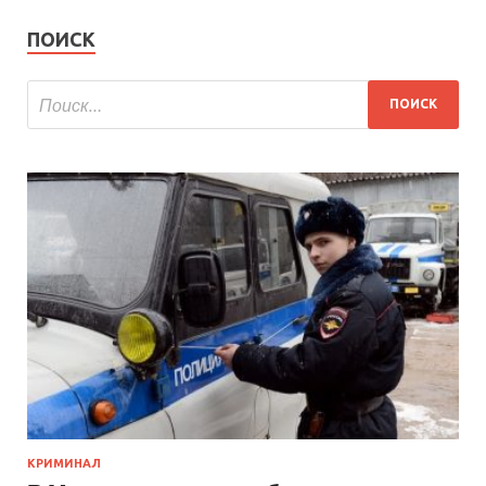
ПОИСК
КРИМИНАЛ