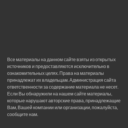
Все материалы на данном сайте взяты из открытых
источников и предоставляются исключительно в
ознакомительных целях. Права на материалы
принадлежат их владельцам. Администрация сайта
ответственности за содержание материала не несет.
Если Вы обнаружили на нашем сайте материалы,
которые нарушают авторские права, принадлежащие
Вам, Вашей компании или организации, пожалуйста,
сообщите нам.