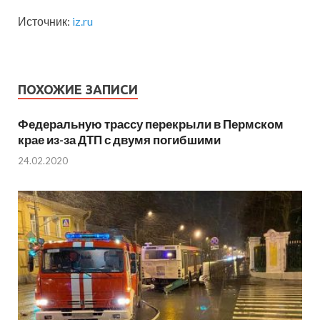
Источник:
iz.ru
ПОХОЖИЕ ЗАПИСИ
Федеральную трассу перекрыли в Пермском
крае из-за ДТП с двумя погибшими
24.02.2020