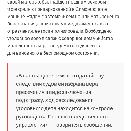
своей матерью, был найден поздним вечером
8 февраля в припаркованной в Симферополе
машине. Рядом с автомобилем нашли мать ребенка
без сознания, с признаками медикаментозного
отравления, ее госпитализировали. Возбуждено
уголовное дело в связи с совершением убийства
малолетнего лица, заведомо находящегося
для виновного в беспомощном состоянии.
«В настоящее время по ходатайству
следствия судом ей избрана мера
пресечения в виде заключения
под стражу. Ход расследования
уголовного дела находится на контроле
руководства Главного следственного
управления», — говорится в сообщении.