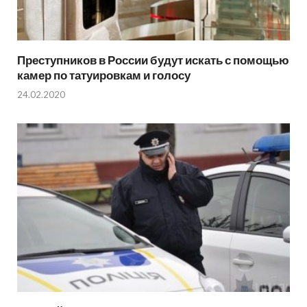
Преступников в России будут искать с помощью
камер по татуировкам и голосу
24.02.2020