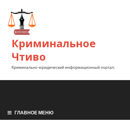
Криминальное
Чтиво
Криминально-юридический информационный портал.
ГЛАВНОЕ МЕНЮ