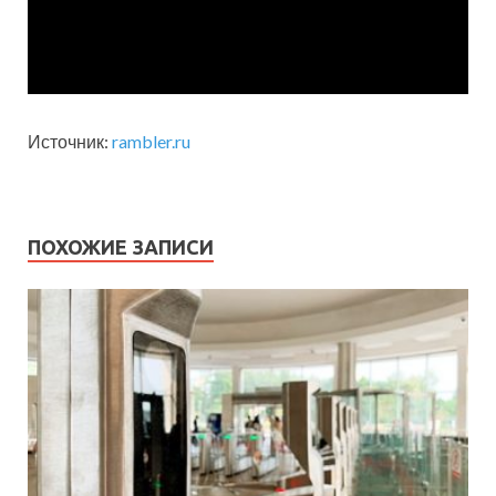
Источник:
rambler.ru
ПОХОЖИЕ ЗАПИСИ