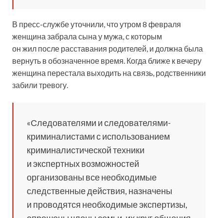
В пресс-службе уточнили, что утром 8 февраля
женщина забрала сына у мужа, с которым
он жил после расставания родителей, и должна была
вернуть в обозначенное время. Когда ближе к вечеру
женщина перестала выходить на связь, родственники
забили тревогу.
«Следователями и следователями-
криминалистами с использованием
криминалистической техники
и экспертных возможностей
организованы все необходимые
следственные действия, назначены
и проводятся необходимые экспертизы,