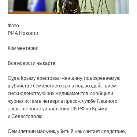
Фото:
РИА Новости
Комментарии
Все новости на карте
Суд в Крыму арестовал женщину, подозреваемую
в убийстве семилетнего сына под воздействием
сильнодействующих медикаментов, сообщили
журналистам в четверг в пресс-службе Главного
следственного управления СК РФ
по Крыму
и Севастополю.
Семилетний мальчик, убитый, как считает следствие,