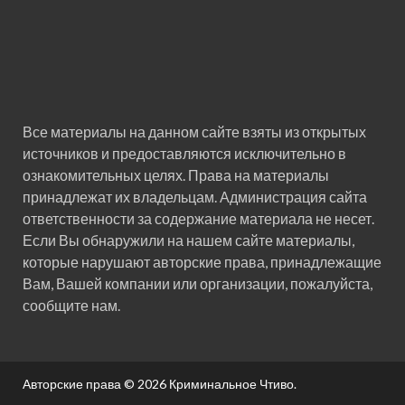
Все материалы на данном сайте взяты из открытых
источников и предоставляются исключительно в
ознакомительных целях. Права на материалы
принадлежат их владельцам. Администрация сайта
ответственности за содержание материала не несет.
Если Вы обнаружили на нашем сайте материалы,
которые нарушают авторские права, принадлежащие
Вам, Вашей компании или организации, пожалуйста,
сообщите нам.
Авторские права © 2026
Криминальное Чтиво
.