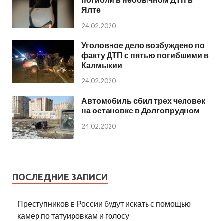
Ялте
24.02.2020
Уголовное дело возбуждено по
факту ДТП с пятью погибшими в
Калмыкии
24.02.2020
Автомобиль сбил трех человек
на остановке в Долгопрудном
24.02.2020
ПОСЛЕДНИЕ ЗАПИСИ
Преступников в России будут искать с помощью
камер по татуировкам и голосу