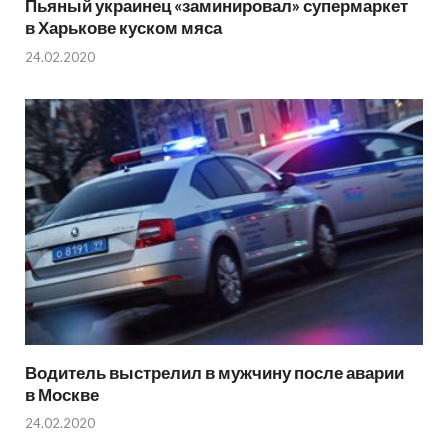
Пьяный украинец «заминировал» супермаркет
в Харькове куском мяса
24.02.2020
Водитель выстрелил в мужчину после аварии
в Москве
24.02.2020