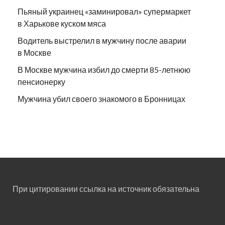
Пьяный украинец «заминировал» супермаркет
в Харькове куском мяса
Водитель выстрелил в мужчину после аварии
в Москве
В Москве мужчина избил до смерти 85-летнюю
пенсионерку
Мужчина убил своего знакомого в Бронницах
При цитировании ссылка на источник обязательна