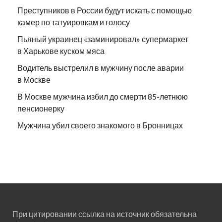
Преступников в России будут искать с помощью
камер по татуировкам и голосу
Пьяный украинец «заминировал» супермаркет
в Харькове куском мяса
Водитель выстрелил в мужчину после аварии
в Москве
В Москве мужчина избил до смерти 85-летнюю
пенсионерку
Мужчина убил своего знакомого в Бронницах
При цитировании ссылка на источник обязательна