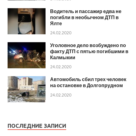
Водитель и пассажир едва не
погибли в необычном ДТП в
Ялте
24.02.2020
Уголовное дело возбуждено по
факту ДТП с пятью погибшими в
Калмыкии
24.02.2020
Автомобиль сбил трех человек
на остановке в Долгопрудном
24.02.2020
ПОСЛЕДНИЕ ЗАПИСИ