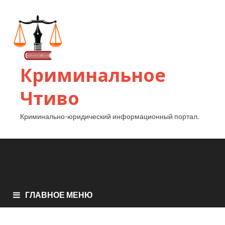
Криминальное
Чтиво
Криминально-юридический информационный портал.
ГЛАВНОЕ МЕНЮ