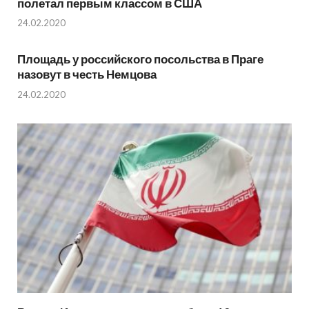
полетал первым классом в США
24.02.2020
Площадь у российского посольства в Праге
назовут в честь Немцова
24.02.2020