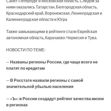
Санкт-Петербург и Московская область. Следом за
ними оказались Татарстан, Белгородская область,
Краснодарский край, Воронежская, Ленинградская и
Калининградская области и Югра
Также замыкающими в рейтинге стали Еврейская
автономная область, Карачаево-Черкесия и Тува.
НОВОСТИ ПО ТЕМЕ:
—
Названы регионы России, где чаще всего не
платят по кредитам
—
В Росстате назвали регионы с самой
значительной убылью населения
—
«Ъ»: в России создадут рейтинг качества жизни
в регионах