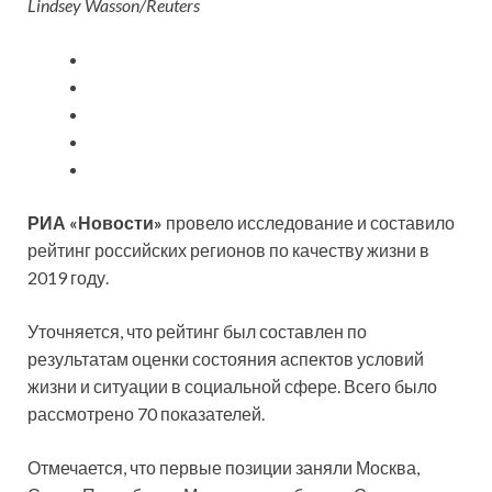
Lindsey Wasson/Reuters
РИА «Новости»
провело исследование и составило
рейтинг российских регионов по качеству жизни в
2019 году.
Уточняется, что рейтинг был составлен по
результатам оценки состояния аспектов условий
жизни и ситуации в социальной сфере. Всего было
рассмотрено 70 показателей.
Отмечается, что первые позиции заняли Москва,