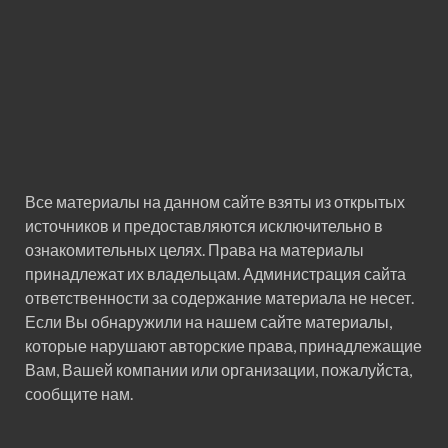
Все материалы на данном сайте взяты из открытых
источников и предоставляются исключительно в
ознакомительных целях. Права на материалы
принадлежат их владельцам. Администрация сайта
ответственности за содержание материала не несет.
Если Вы обнаружили на нашем сайте материалы,
которые нарушают авторские права, принадлежащие
Вам, Вашей компании или организации, пожалуйста,
сообщите нам.