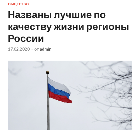
ОБЩЕСТВО
Названы лучшие по
качеству жизни регионы
России
17.02.2020
-
от
admin