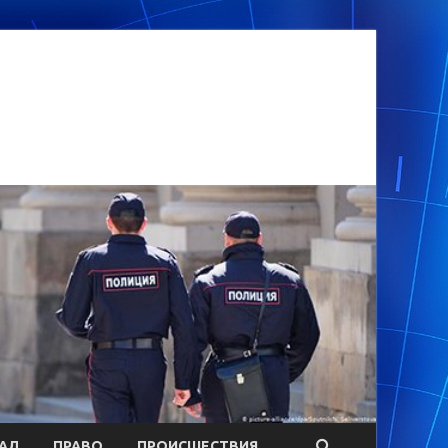
АЛ
ПРАВО
ПРОИСШЕСТВИЯ