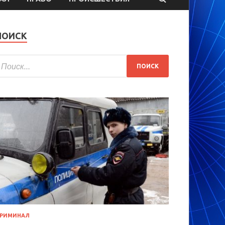
ПОИСК
РИМИНАЛ