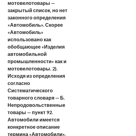
мотовелотовары —
закрытый список, но нет
законного определения
«Автомобиль». Скорее
«Автомобиль»
использовано как
обобщающее «Изделия
автомобильной
промышленности» как и
мотовелотовары. 2).
Исходя из определения
согласно
Систематического
товарного словаря — Б.
Непродовольственные
товары — пункт 92.
Автомобили имеется
конкретное описание
термина «Автомобили».