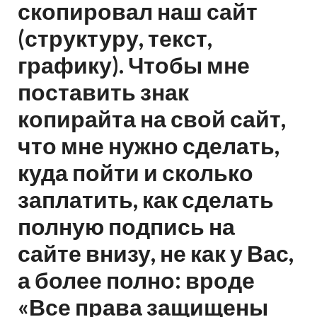
скопировал наш сайт
(структуру, текст,
графику). Чтобы мне
поставить знак
копирайта на свой сайт,
что мне нужно сделать,
куда пойти и сколько
заплатить, как сделать
полную подпись на
сайте внизу, не как у Вас,
а более полно: вроде
«Все права защищены