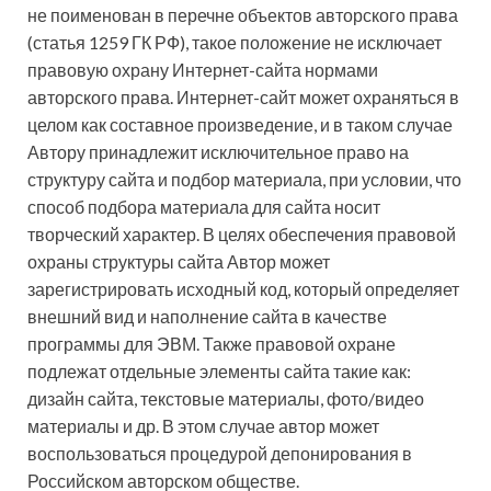
не поименован в перечне объектов авторского права
(статья 1259 ГК РФ), такое положение не исключает
правовую охрану Интернет-сайта нормами
авторского права. Интернет-сайт может охраняться в
целом как составное произведение, и в таком случае
Автору принадлежит исключительное право на
структуру сайта и подбор материала, при условии, что
способ подбора материала для сайта носит
творческий характер. В целях обеспечения правовой
охраны структуры сайта Автор может
зарегистрировать исходный код, который определяет
внешний вид и наполнение сайта в качестве
программы для ЭВМ. Также правовой охране
подлежат отдельные элементы сайта такие как:
дизайн сайта, текстовые материалы, фото/видео
материалы и др. В этом случае автор может
воспользоваться процедурой депонирования в
Российском авторском обществе.