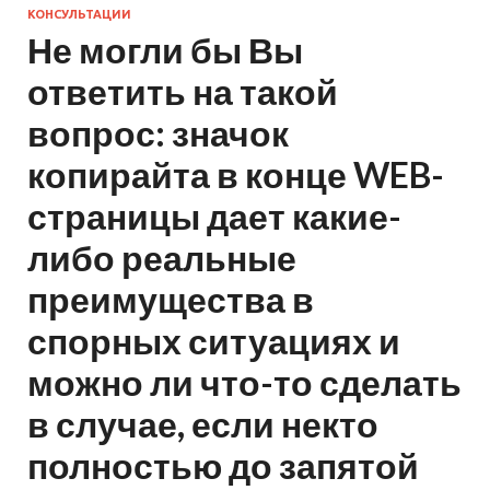
КОНСУЛЬТАЦИИ
Не могли бы Вы
ответить на такой
вопрос: значок
копирайта в конце WEB-
страницы дает какие-
либо реальные
преимущества в
спорных ситуациях и
можно ли что-то сделать
в случае, если некто
полностью до запятой