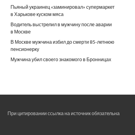
Пьяный украинец «заминировал» супермаркет
в Харькове куском мяса
Водитель выстрелил в мужчину после аварии
в Москве
В Москве мужчина избил до смерти 85-летнюю
пенсионерку
Мужчина убил своего знакомого в Бронницах
При цитировании ссылка на источник обязательна