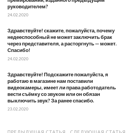
руководителем?
24.02.2020
Здравствуйте! скажите, пожалуйста, почему
недееспособный не может заключить брак
через представителя, а расторгнуть — может.
Спасибо!
24.02.2020
Здравствуйте! Подскажите пожалуйста, я
работаю в магазине нам поставили
видеокамеры, имеет ли права работодатель
вести съёмку со звуком или он обязан
выключить звук? За ранее спасибо.
23.02.2020
ПРЕДЫДУЩАЯ СТАТЬЯ
СЛЕДУЮЩАЯ СТАТЬЯ