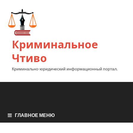
Криминальное
Чтиво
Криминально-юридический информационный портал.
ГЛАВНОЕ МЕНЮ