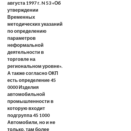
августа 1997 г. N 53 «Об
утверждении
Временных
методических указаний
по определению
параметров
неформальной
деятельности в
торговле на
региональном уровне».
А также согласно ОКП
есть определение 45
0000 Изделия
автомобильной
промышленности в
которую входит
подгруппа 45 1000
Автомобили, но и не
только, там более