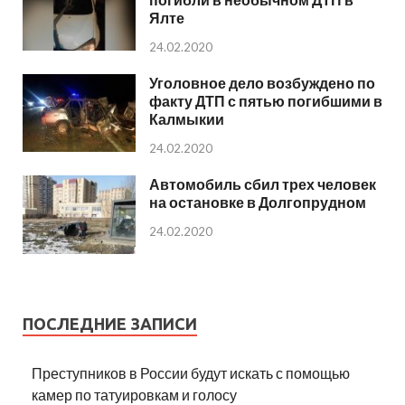
Ялте
24.02.2020
Уголовное дело возбуждено по
факту ДТП с пятью погибшими в
Калмыкии
24.02.2020
Автомобиль сбил трех человек
на остановке в Долгопрудном
24.02.2020
ПОСЛЕДНИЕ ЗАПИСИ
Преступников в России будут искать с помощью
камер по татуировкам и голосу