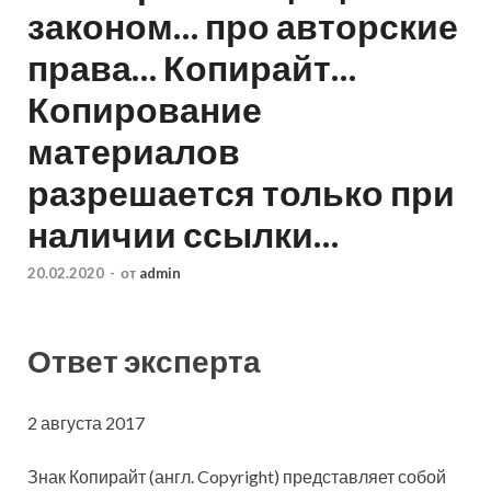
законом… про авторские
права… Копирайт…
Копирование
материалов
разрешается только при
наличии ссылки…
20.02.2020
-
от
admin
Ответ эксперта
2 августа 2017
Знак Копирайт (англ. Copyright) представляет собой