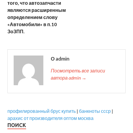
того, что автозапчасти
являются расширенным
определением слову
«Автомобили» в п.10
ЗоЗПП.
О admin
Посмотреть все записи
автора admin →
профилированный брус купить
|
банкноты ссср
|
арахис от производителя оптом москва
ПОИСК