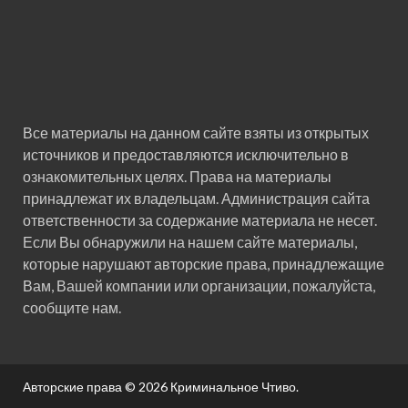
Все материалы на данном сайте взяты из открытых
источников и предоставляются исключительно в
ознакомительных целях. Права на материалы
принадлежат их владельцам. Администрация сайта
ответственности за содержание материала не несет.
Если Вы обнаружили на нашем сайте материалы,
которые нарушают авторские права, принадлежащие
Вам, Вашей компании или организации, пожалуйста,
сообщите нам.
Авторские права © 2026
Криминальное Чтиво
.