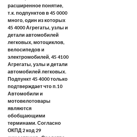
расширенное понятие,
т.к. подпунктов в 45 0000
много, один из которых
45 4000 Агрегаты, узлы и
детали автомобилей
легковых, мотоциклов,
велосипедов и
электромобилей, 45 4100
Агрегаты, узлы и детали
автомобилей легковых.
Подпункт 45 4000 только
подтверждает что п.10
Автомобили и
мотовелотовары
являются
обобщающими
терминами. Согласно
ОКПД 2 код 29