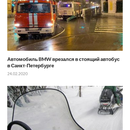
Автомобиль BMW врезался в стоящий автобус
в Санкт-Петербурге
24.02.2020