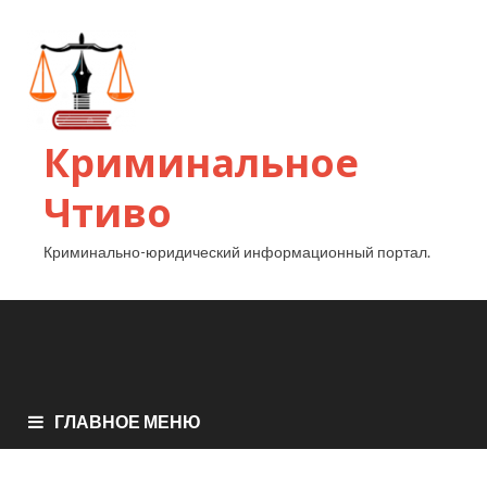
Криминальное
Чтиво
Криминально-юридический информационный портал.
ГЛАВНОЕ МЕНЮ