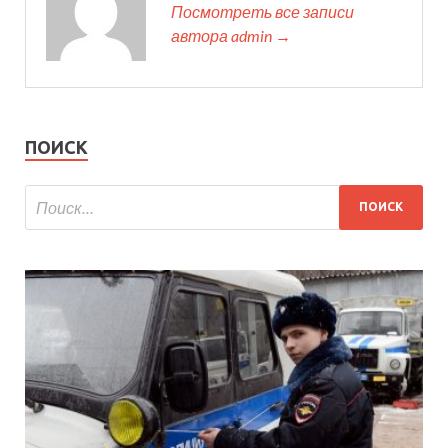
Посмотреть все записи
автора admin →
ПОИСК