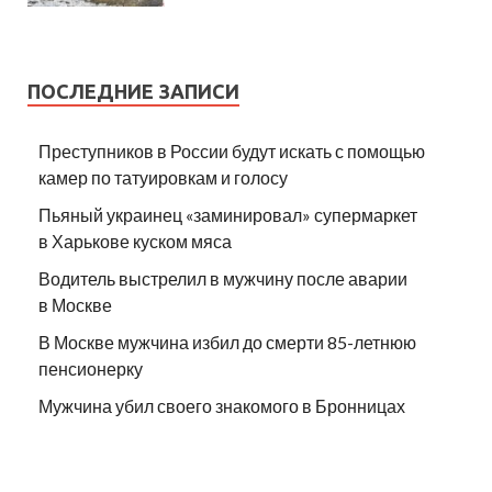
ПОСЛЕДНИЕ ЗАПИСИ
Преступников в России будут искать с помощью
камер по татуировкам и голосу
Пьяный украинец «заминировал» супермаркет
в Харькове куском мяса
Водитель выстрелил в мужчину после аварии
в Москве
В Москве мужчина избил до смерти 85-летнюю
пенсионерку
Мужчина убил своего знакомого в Бронницах