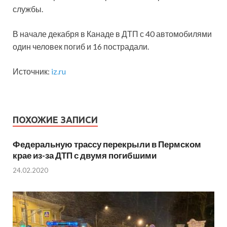
службы.
В начале декабря в Канаде в ДТП с 40 автомобилями
один человек погиб и 16 пострадали.
Источник:
iz.ru
ПОХОЖИЕ ЗАПИСИ
Федеральную трассу перекрыли в Пермском
крае из-за ДТП с двумя погибшими
24.02.2020