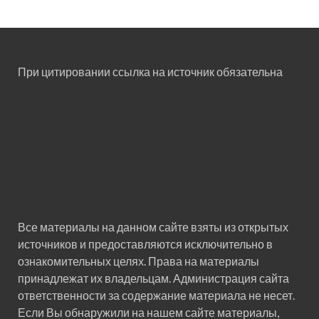
При цитировании ссылка на источник обязательна
Все материалы на данном сайте взяты из открытых
источников и предоставляются исключительно в
ознакомительных целях. Права на материалы
принадлежат их владельцам. Администрация сайта
ответственности за содержание материала не несет.
Если Вы обнаружили на нашем сайте материалы,