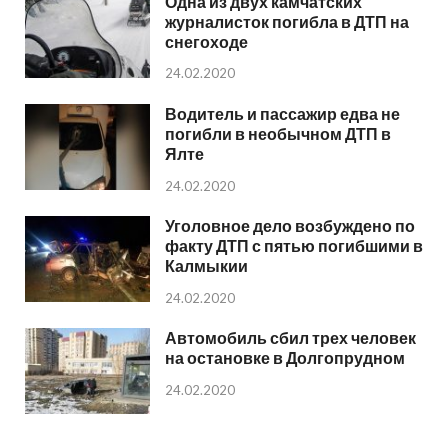
Одна из двух камчатских
журналисток погибла в ДТП на
снегоходе
24.02.2020
Водитель и пассажир едва не
погибли в необычном ДТП в
Ялте
24.02.2020
Уголовное дело возбуждено по
факту ДТП с пятью погибшими в
Калмыкии
24.02.2020
Автомобиль сбил трех человек
на остановке в Долгопрудном
24.02.2020