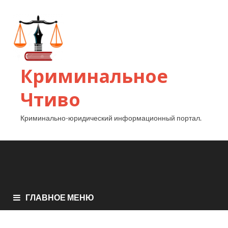
Криминальное
Чтиво
Криминально-юридический информационный портал.
ГЛАВНОЕ МЕНЮ