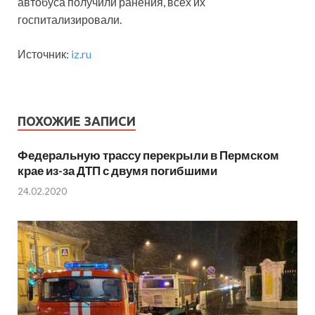
автобуса получили ранения, всех их
госпитализировали.
Источник:
iz.ru
ПОХОЖИЕ ЗАПИСИ
Федеральную трассу перекрыли в Пермском
крае из-за ДТП с двумя погибшими
24.02.2020