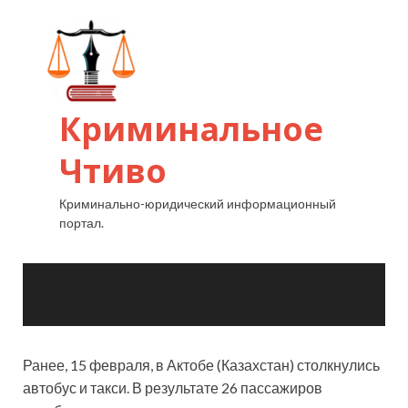
Ранее, 15 февраля, в Актобе (Казахстан) столкнулись
автобус и такси. В результате 26 пассажиров