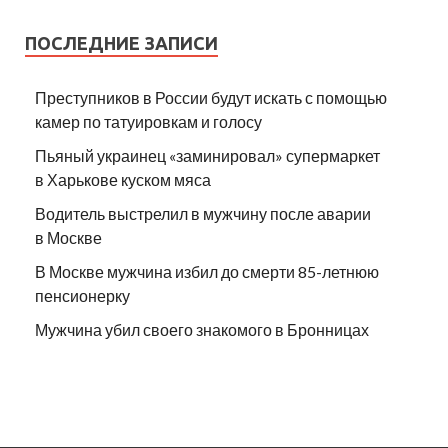
ПОСЛЕДНИЕ ЗАПИСИ
Преступников в России будут искать с помощью
камер по татуировкам и голосу
Пьяный украинец «заминировал» супермаркет
в Харькове куском мяса
Водитель выстрелил в мужчину после аварии
в Москве
В Москве мужчина избил до смерти 85-летнюю
пенсионерку
Мужчина убил своего знакомого в Бронницах