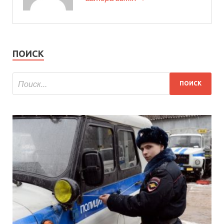
ПОИСК