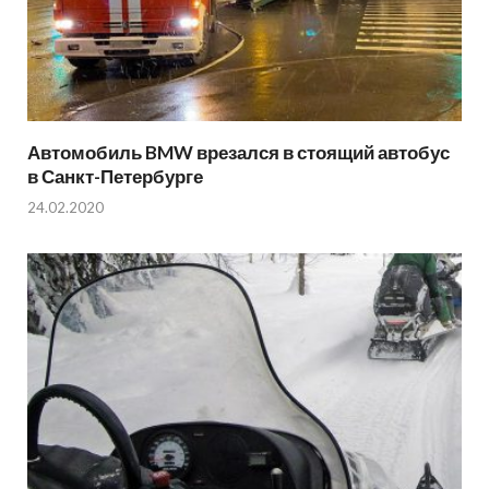
Автомобиль BMW врезался в стоящий автобус
в Санкт-Петербурге
24.02.2020