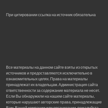
При цитировании ссылка на источник обязательна
Все материалы на данном сайте взяты из открытых
источников и предоставляются исключительно в
ознакомительных целях. Права на материалы
принадлежат их владельцам. Администрация сайта
ответственности за содержание материала не несет.
Если Вы обнаружили на нашем сайте материалы,
которые нарушают авторские права, принадлежащие
Вам, Вашей компании или организации, пожалуйста,